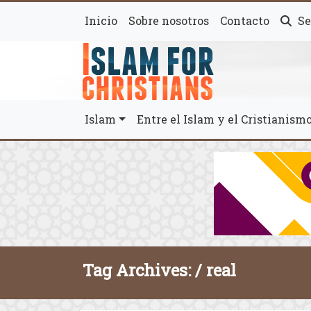
Inicio
Sobre nosotros
Contacto
Se
Islam
Entre el Islam y el Cristianis
Tag Archives: /
real