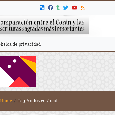
lítica de privacidad
Home
Tag Archives: / real