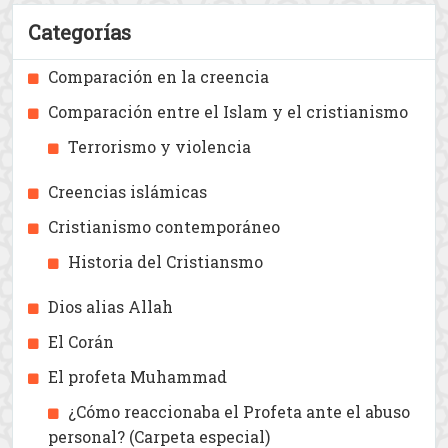
Convertirse al Islam
Categorías
Comparación en la creencia
Comparación entre el Islam y el cristianismo
Terrorismo y violencia