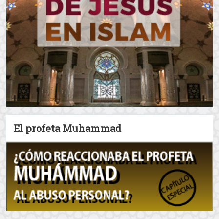
Terreno común
Selección del editor