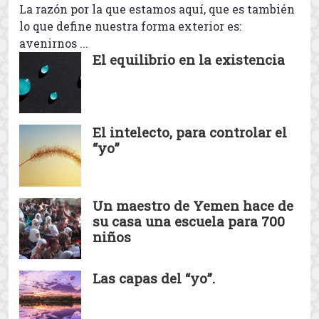
Los límites que conforman la forma
natural del ser humano
La razón por la que estamos aquí, que es también
lo que define nuestra forma exterior es:
avenirnos ...
El equilibrio en la existencia