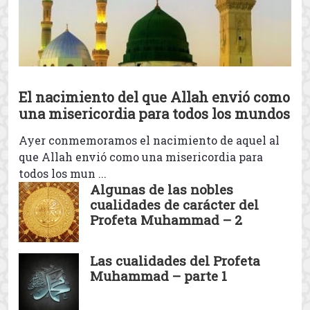
una misericordia para todos los mundos
Creencias islámicas
El nacimiento del que Allah envió como