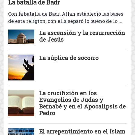
La batalla de Badr
Con la batalla de Badr, Allah estableció las bases
de esta religión, con ella separó lo bueno de lo ...
La ascensión y la resurrección
de Jesús