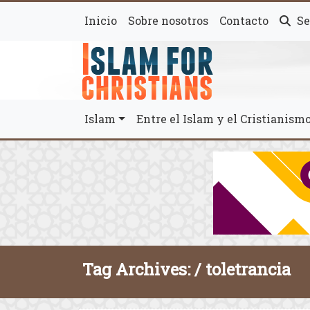
Inicio
Sobre nosotros
Contacto
Se
Islam
Entre el Islam y el Cristianis
Tag Archives: /
toletrancia