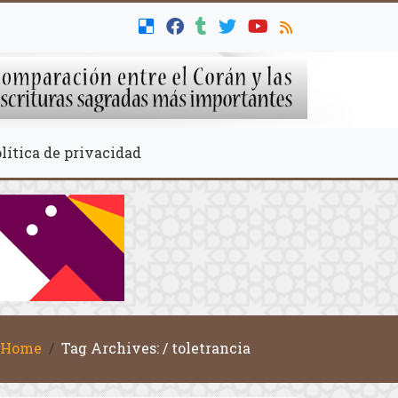
lítica de privacidad
Home
Tag Archives: / toletrancia