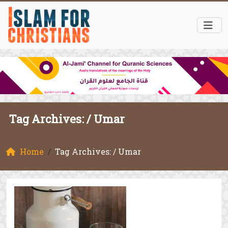
Tag Archives: /
Umar
Home
Tag Archives: / Umar