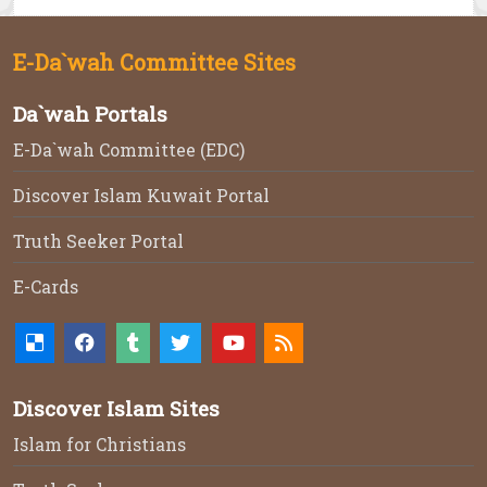
E-Da`wah Committee Sites
Da`wah Portals
E-Da`wah Committee (EDC)
Discover Islam Kuwait Portal
Truth Seeker Portal
E-Cards
Discover Islam Sites
Islam for Christians