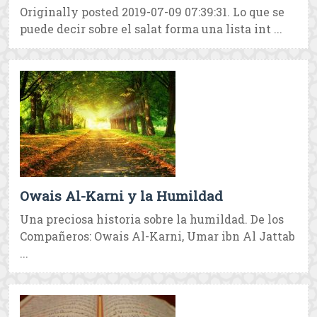
Originally posted 2019-07-09 07:39:31. Lo que se
puede decir sobre el salat forma una lista int ...
Owais Al-Karni y la Humildad
Una preciosa historia sobre la humildad. De los
Compañeros: Owais Al-Karni, Umar ibn Al Jattab
...