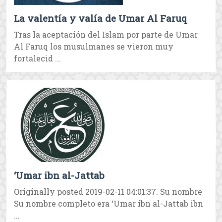
La valentía y valía de Umar Al Faruq
Tras la aceptación del Islam por parte de Umar
Al Faruq los musulmanes se vieron muy
fortalecid ...
‘Umar ibn al-Jattab
Originally posted 2019-02-11 04:01:37. Su nombre
Su nombre completo era ‘Umar ibn al-Jattab ibn
...