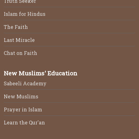
Truth Seeker
Islam for Hindus
The Faith
Last Miracle
Chat on Faith
New Muslims' Education
Sabeeli Academy
New Muslims
Prayer in Islam
Learn the Qur'an