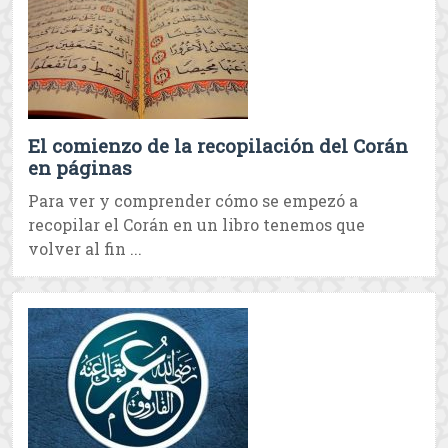
El comienzo de la recopilación del Corán
en páginas
Para ver y comprender cómo se empezó a
recopilar el Corán en un libro tenemos que
volver al fin ...