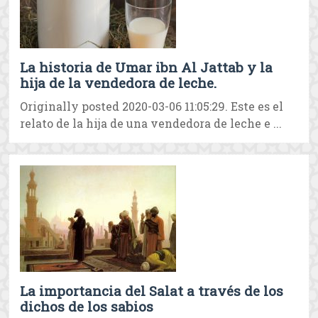
La historia de Umar ibn Al Jattab y la
hija de la vendedora de leche.
Originally posted 2020-03-06 11:05:29. Este es el
relato de la hija de una vendedora de leche e ...
La importancia del Salat a través de los
dichos de los sabios