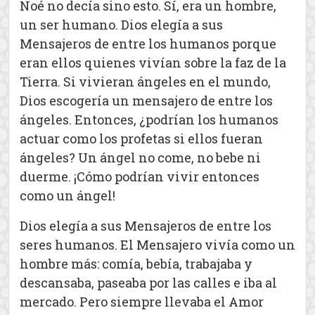
Noé no decía sino esto. Sí, era un hombre,
un ser humano. Dios elegía a sus
Mensajeros de entre los humanos porque
eran ellos quienes vivían sobre la faz de la
Tierra. Si vivieran ángeles en el mundo,
Dios escogería un mensajero de entre los
ángeles. Entonces, ¿podrían los humanos
actuar como los profetas si ellos fueran
ángeles? Un ángel no come, no bebe ni
duerme. ¡Cómo podrían vivir entonces
como un ángel!
Dios elegía a sus Mensajeros de entre los
seres humanos. El Mensajero vivía como un
hombre más: comía, bebía, trabajaba y
descansaba, paseaba por las calles e iba al
mercado. Pero siempre llevaba el Amor