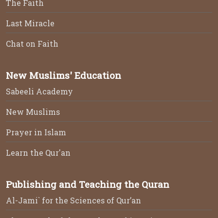
The Faith
Last Miracle
Chat on Faith
New Muslims' Education
Sabeeli Academy
New Muslims
Prayer in Islam
Learn the Qur'an
Publishing and Teaching the Quran
Al-Jami` for the Sciences of Qur’an