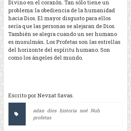
Divino en el corazón. Tan sólo tiene un
problema: la obediencia de la humanidad
hacia Dios. El mayor disgusto para ellos
sería que las personas se alejaran de Dios.
También se alegra cuando un ser humano
es musulmán. Los Profetas son las estrellas
del horizonte del espíritu humano. Son
como los ángeles del mundo.
Escrito por Nevzat Savas.
adan
dios
historia
noé
Nuh
profetas