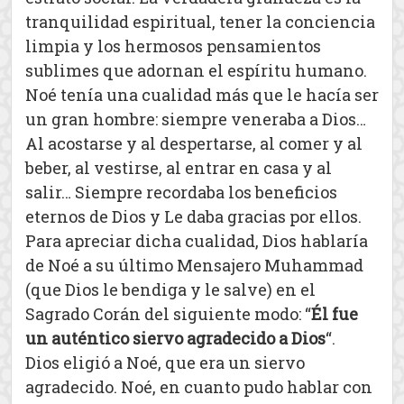
tranquilidad espiritual, tener la conciencia
limpia y los hermosos pensamientos
sublimes que adornan el espíritu humano.
Noé tenía una cualidad más que le hacía ser
un gran hombre: siempre veneraba a Dios…
Al acostarse y al despertarse, al comer y al
beber, al vestirse, al entrar en casa y al
salir… Siempre recordaba los beneficios
eternos de Dios y Le daba gracias por ellos.
Para apreciar dicha cualidad, Dios hablaría
de Noé a su último Mensajero Muhammad
(que Dios le bendiga y le salve) en el
Sagrado Corán del siguiente modo: “
Él fue
un auténtico siervo agradecido a Dios
“.
Dios eligió a Noé, que era un siervo
agradecido. Noé, en cuanto pudo hablar con