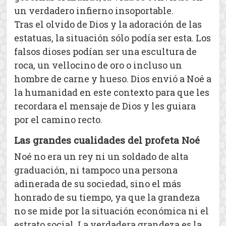
un verdadero infierno insoportable.
Tras el olvido de Dios y la adoración de las
estatuas, la situación sólo podía ser esta. Los
falsos dioses podían ser una escultura de
roca, un vellocino de oro o incluso un
hombre de carne y hueso. Dios envió a Noé a
la humanidad en este contexto para que les
recordara el mensaje de Dios y les guiara
por el camino recto.
Las grandes cualidades del profeta Noé
Noé no era un rey ni un soldado de alta
graduación, ni tampoco una persona
adinerada de su sociedad, sino el más
honrado de su tiempo, ya que la grandeza
no se mide por la situación económica ni el
estrato social. La verdadera grandeza es la