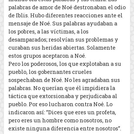
palabras de amor de Noé destronaban el odio
de Iblis. Hubo diferentes reacciones ante el
mensaje de Noé. Sus palabras ayudaban a
los pobres, a las víctimas, a los
desamparados; resolvían sus problemas y
curaban sus heridas abiertas. Solamente
estos grupos aceptaron a Noé.
Pero los poderosos, los que explotaban a su
pueblo, los gobernantes crueles
sospechaban de Noé. No les agradaban sus
palabras. No querían que él impidiera la
táctica que extorsionaba y perjudicaba al
pueblo. Por eso lucharon contra Noé. Lo
indicaron así: “Dices que eres un profeta,
pero eres un hombre como nosotros, no
existe ninguna diferencia entre nosotros”.