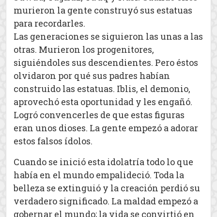
murieron la gente construyó sus estatuas
para recordarles.
Las generaciones se siguieron las unas a las
otras. Murieron los progenitores,
siguiéndoles sus descendientes. Pero éstos
olvidaron por qué sus padres habían
construido las estatuas. Iblis, el demonio,
aprovechó esta oportunidad y les engañó.
Logró convencerles de que estas figuras
eran unos dioses. La gente empezó a adorar
estos falsos ídolos.
Cuando se inició esta idolatría todo lo que
había en el mundo empalideció. Toda la
belleza se extinguió y la creación perdió su
verdadero significado. La maldad empezó a
gobernar el mundo; la vida se convirtió en