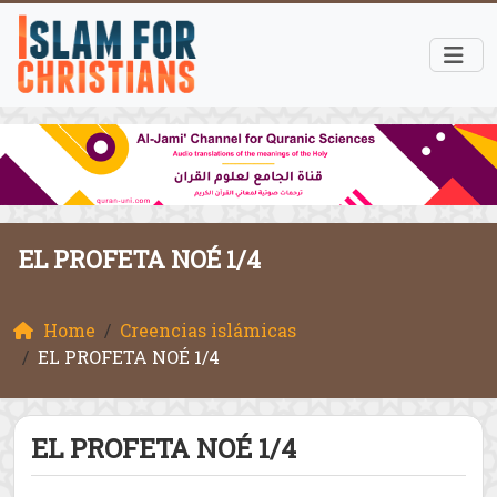
EL PROFETA NOÉ 1/4
Home
Creencias islámicas
EL PROFETA NOÉ 1/4
EL PROFETA NOÉ 1/4