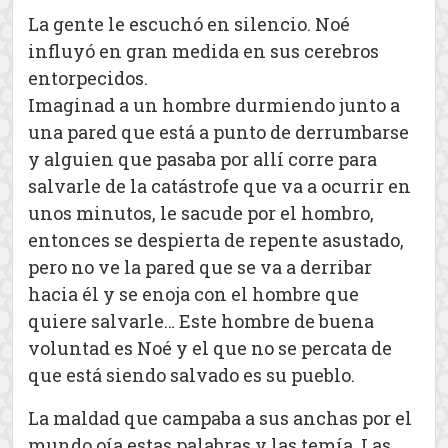
La gente le escuchó en silencio. Noé
influyó en gran medida en sus cerebros
entorpecidos.
Imaginad a un hombre durmiendo junto a
una pared que está a punto de derrumbarse
y alguien que pasaba por allí corre para
salvarle de la catástrofe que va a ocurrir en
unos minutos, le sacude por el hombro,
entonces se despierta de repente asustado,
pero no ve la pared que se va a derribar
hacia él y se enoja con el hombre que
quiere salvarle… Este hombre de buena
voluntad es Noé y el que no se percata de
que está siendo salvado es su pueblo.
La maldad que campaba a sus anchas por el
mundo oía estas palabras y las temía. Las