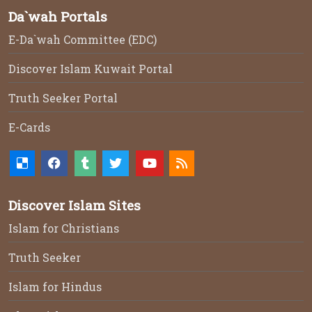
Da`wah Portals
E-Da`wah Committee (EDC)
Discover Islam Kuwait Portal
Truth Seeker Portal
E-Cards
Discover Islam Sites
Islam for Christians
Truth Seeker
Islam for Hindus