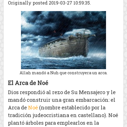
Originally posted 2019-03-27 10:59:35.
Allah mandó a Nuh que construyera un arca.
El Arca de Noé
Dios respondió al rezo de Su Mensajero y le
mandó construir una gran embarcación: el
Arca de
Noé
(nombre establecido por la
tradición judeocristiana en castellano). Noé
plantó árboles para emplearlos en la