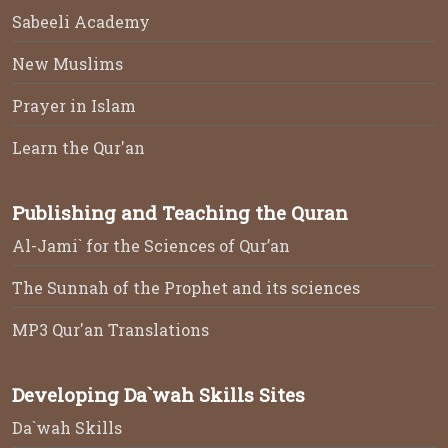
Sabeeli Academy
New Muslims
Prayer in Islam
Learn the Qur'an
Publishing and Teaching the Quran
Al-Jami` for the Sciences of Qur’an
The Sunnah of the Prophet and its sciences
MP3 Qur'an Translations
Developing Da`wah Skills Sites
Da`wah Skills