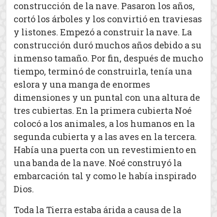
construcción de la nave. Pasaron los años,
cortó los árboles y los convirtió en traviesas
y listones. Empezó a construir la nave. La
construcción duró muchos años debido a su
inmenso tamaño. Por fin, después de mucho
tiempo, terminó de construirla, tenía una
eslora y una manga de enormes
dimensiones y un puntal con una altura de
tres cubiertas. En la primera cubierta Noé
colocó a los animales, a los humanos en la
segunda cubierta y a las aves en la tercera.
Había una puerta con un revestimiento en
una banda de la nave. Noé construyó la
embarcación tal y como le había inspirado
Dios.
Toda la Tierra estaba árida a causa de la