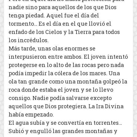
nadie sino para aquellos de los que Dios
tenga piedad. Aquel fue el día del
tormento… Es el día en el que llovió el
enfado de los Cielos y la Tierra para todos
los incrédulos.
Más tarde, unas olas enormes se
interpusieron entre ambos. El joven intentó
protegerse en lo alto de las rocas pero nada
podía impedir la cólera de los mares. Una
ola tan grande como una montaña golpeó la
roca donde estaba el joven y se lo llevo
consigo. Nadie podía salvarse excepto
aquellos que Dios protegiera. La Ira Divina
había empezado.
El agua subía y se convertía en torrentes…
Subió y engulló las grandes montañas y