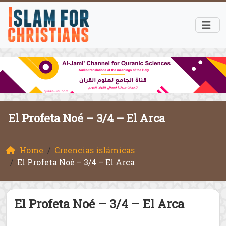
El Profeta Noé – 3/4 – El Arca
Home
Creencias islámicas
El Profeta Noé – 3/4 – El Arca
El Profeta Noé – 3/4 – El Arca