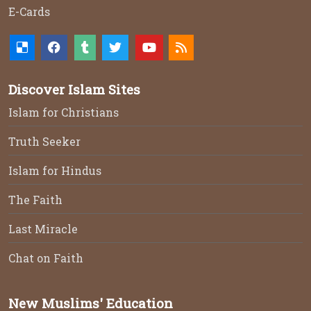
E-Cards
Discover Islam Sites
Islam for Christians
Truth Seeker
Islam for Hindus
The Faith
Last Miracle
Chat on Faith
New Muslims' Education