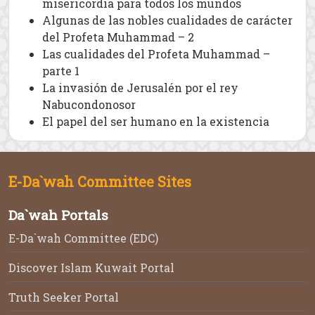
misericordia para todos los mundos
Algunas de las nobles cualidades de carácter
del Profeta Muhammad – 2
Las cualidades del Profeta Muhammad –
parte 1
La invasión de Jerusalén por el rey
Nabucondonosor
El papel del ser humano en la existencia
E-Da`wah Committee Sites
Da`wah Portals
E-Da`wah Committee (EDC)
Discover Islam Kuwait Portal
Truth Seeker Portal