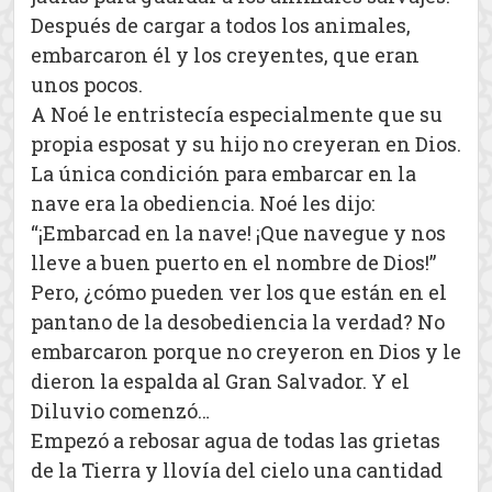
Después de cargar a todos los animales,
embarcaron él y los creyentes, que eran
unos pocos.
A Noé le entristecía especialmente que su
propia esposat y su hijo no creyeran en Dios.
La única condición para embarcar en la
nave era la obediencia. Noé les dijo:
“¡Embarcad en la nave! ¡Que navegue y nos
lleve a buen puerto en el nombre de Dios!”
Pero, ¿cómo pueden ver los que están en el
pantano de la desobediencia la verdad? No
embarcaron porque no creyeron en Dios y le
dieron la espalda al Gran Salvador. Y el
Diluvio comenzó…
Empezó a rebosar agua de todas las grietas
de la Tierra y llovía del cielo una cantidad