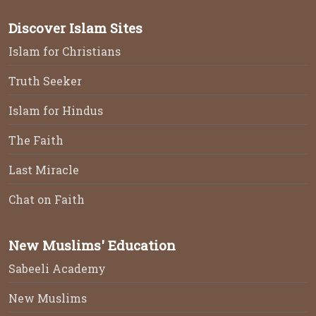
Discover Islam Sites
Islam for Christians
Truth Seeker
Islam for Hindus
The Faith
Last Miracle
Chat on Faith
New Muslims' Education
Sabeeli Academy
New Muslims