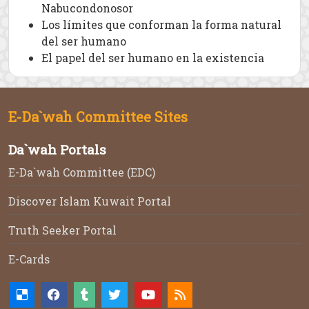
Nabucondonosor
Los límites que conforman la forma natural
del ser humano
El papel del ser humano en la existencia
E-Da`wah Committee Sites
Da`wah Portals
E-Da`wah Committee (EDC)
Discover Islam Kuwait Portal
Truth Seeker Portal
E-Cards