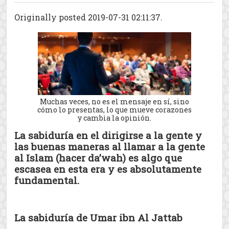
Originally posted 2019-07-31 02:11:37.
Muchas veces, no es el mensaje en sí, sino
cómo lo presentas, lo que mueve corazones
y cambia la opinión.
La sabiduría en el dirigirse a la gente y
las buenas maneras al llamar a la gente
al Islam (hacer da’wah) es algo que
escasea en esta era y es absolutamente
fundamental.
La sabiduría de Umar ibn Al Jattab