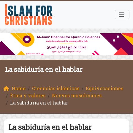
La sabiduría en el hablar
Home
Creencias islámicas
Equivocaciones
Ética y valores
Nuevos musulmanes
La sabiduría en el hablar
La sabiduría en el hablar