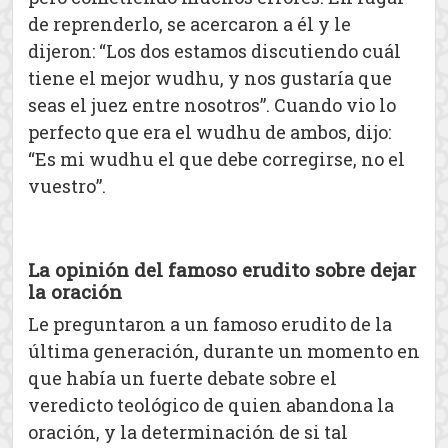
de reprenderlo, se acercaron a él y le
dijeron: “Los dos estamos discutiendo cuál
tiene el mejor wudhu, y nos gustaría que
seas el juez entre nosotros”. Cuando vio lo
perfecto que era el wudhu de ambos, dijo:
“Es mi wudhu el que debe corregirse, no el
vuestro”.
La opinión del famoso erudito sobre dejar
la oración
Le preguntaron a un famoso erudito de la
última generación, durante un momento en
que había un fuerte debate sobre el
veredicto teológico de quien abandona la
oración, y la determinación de si tal