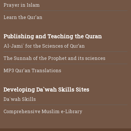
Prayer in Islam
Learn the Qur'an
Publishing and Teaching the Quran
Al-Jami` for the Sciences of Qur’an
The Sunnah of the Prophet and its sciences
MP3 Qur'an Translations
Developing Da`wah Skills Sites
Da`wah Skills
Comprehensive Muslim e-Library