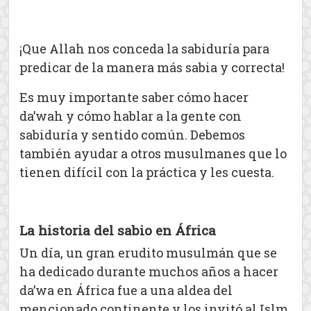
¡Que Allah nos conceda la sabiduría para
predicar de la manera más sabia y correcta!
Es muy importante saber cómo hacer
da’wah y cómo hablar a la gente con
sabiduría y sentido común. Debemos
también ayudar a otros musulmanes que lo
tienen difícil con la práctica y les cuesta.
La historia del sabio en África
Un día, un gran erudito musulmán que se
ha dedicado durante muchos años a hacer
da’wa en África fue a una aldea del
mencionado continente y los invitó al Islm.