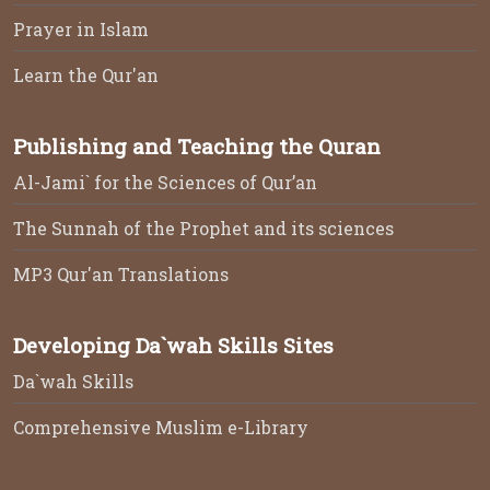
Prayer in Islam
Learn the Qur'an
Publishing and Teaching the Quran
Al-Jami` for the Sciences of Qur’an
The Sunnah of the Prophet and its sciences
MP3 Qur'an Translations
Developing Da`wah Skills Sites
Da`wah Skills
Comprehensive Muslim e-Library