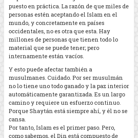
puesto en práctica. La razón de que miles de
personas estén aceptando el Islam en el
mundo, y concretamente en países
occidentales, no es otra que esta. Hay
millones de personas que tienen todo lo
material que se puede tener; pero
internamente están vacíos.
Y esto puede afectar también a
musulmanes. Cuidado. Por ser musulmán
no lo tiene uno todo ganado y la paz interior
automáticamente garantizada. Es un largo
camino y requiere un esfuerzo continuo.
Porque Shaytán está siempre ahí, y él no se
cansa.
Por tanto, Islam es el primer paso. Pero,
como sabemos, el Din está compuesto de