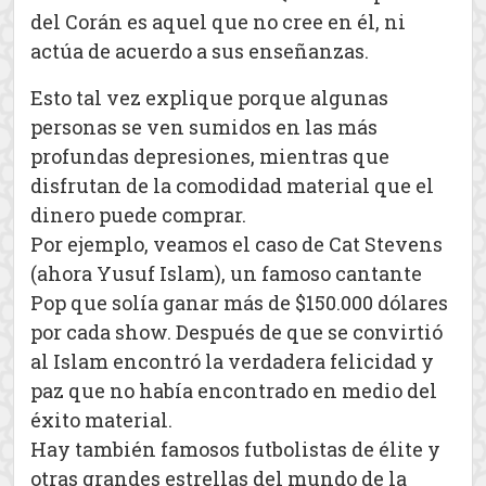
del Corán es aquel que no cree en él, ni
actúa de acuerdo a sus enseñanzas.
Esto tal vez explique porque algunas
personas se ven sumidos en las más
profundas depresiones, mientras que
disfrutan de la comodidad material que el
dinero puede comprar.
Por ejemplo, veamos el caso de Cat Stevens
(ahora Yusuf Islam), un famoso cantante
Pop que solía ganar más de $150.000 dólares
por cada show. Después de que se convirtió
al Islam encontró la verdadera felicidad y
paz que no había encontrado en medio del
éxito material.
Hay también famosos futbolistas de élite y
otras grandes estrellas del mundo de la