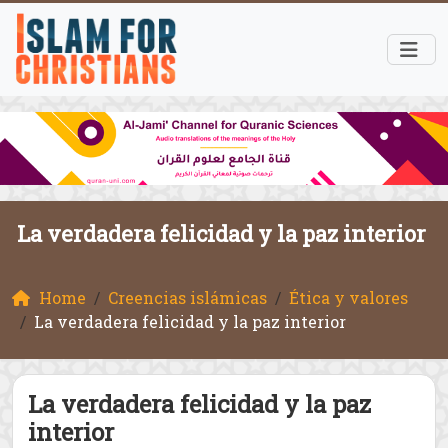
La verdadera felicidad y la paz interior
Home
Creencias islámicas
Ética y valores
La verdadera felicidad y la paz interior
La verdadera felicidad y la paz
interior