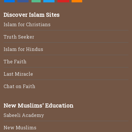
Discover Islam Sites
Islam for Christians
Truth Seeker
Islam for Hindus
The Faith
Last Miracle
Chat on Faith
New Muslims' Education
Sabeeli Academy
New Muslims