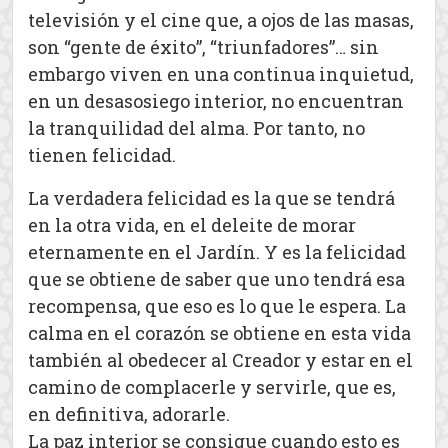
televisión y el cine que, a ojos de las masas,
son “gente de éxito”, “triunfadores”… sin
embargo viven en una continua inquietud,
en un desasosiego interior, no encuentran
la tranquilidad del alma. Por tanto, no
tienen felicidad.
La verdadera felicidad es la que se tendrá
en la otra vida, en el deleite de morar
eternamente en el Jardín. Y es la felicidad
que se obtiene de saber que uno tendrá esa
recompensa, que eso es lo que le espera. La
calma en el corazón se obtiene en esta vida
también al obedecer al Creador y estar en el
camino de complacerle y servirle, que es,
en definitiva, adorarle.
La paz interior se consigue cuando esto es