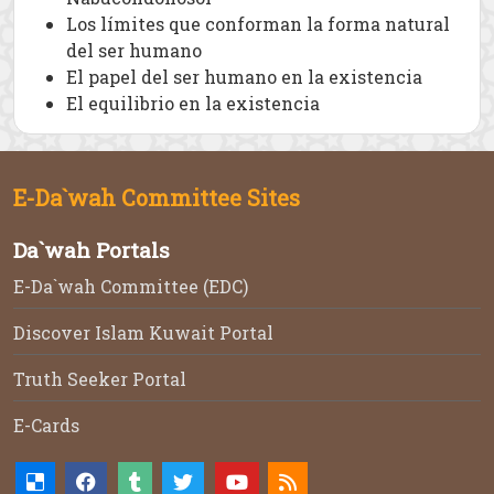
Los límites que conforman la forma natural
del ser humano
El papel del ser humano en la existencia
El equilibrio en la existencia
E-Da`wah Committee Sites
Da`wah Portals
E-Da`wah Committee (EDC)
Discover Islam Kuwait Portal
Truth Seeker Portal
E-Cards