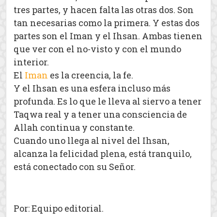
tres partes, y hacen falta las otras dos. Son
tan necesarias como la primera. Y estas dos
partes son el Iman y el Ihsan. Ambas tienen
que ver con el no-visto y con el mundo
interior.
El
Iman
es la creencia, la fe.
Y el Ihsan es una esfera incluso más
profunda. Es lo que le lleva al siervo a tener
Taqwa real y a tener una consciencia de
Allah continua y constante.
Cuando uno llega al nivel del Ihsan,
alcanza la felicidad plena, está tranquilo,
está conectado con su Señor.
Por: Equipo editorial.