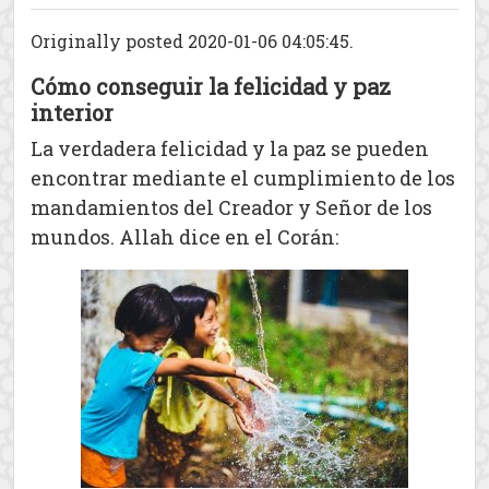
Originally posted 2020-01-06 04:05:45.
Cómo conseguir la felicidad y paz
interior
La verdadera felicidad y la paz se pueden
encontrar mediante el cumplimiento de los
mandamientos del Creador y Señor de los
mundos. Allah dice en el Corán: