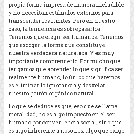
propia forma impresa de manera ineludible
y no necesitan estímulos externos para
transcender los límites. Pero en nuestro
caso, la tendencia es sobrepasarlos.
Tenemos que elegir ser humanos. Tenemos
que escoger la forma que constituye
nuestra verdadera naturaleza. Y es muy
importante comprenderlo. Por mucho que
tengamos que aprender lo que significa ser
realmente humano, lo único que haremos
es eliminar la ignorancia y desvelar
nuestro patrón orgánico natural.
Lo que se deduce es que, eso que se llama
moralidad, no es algo impuesto en el ser
humano por conveniencia social, sino que
es algo inherente a nosotros, algo que exige