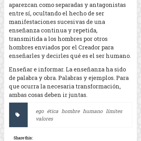
aparezcan como separadas y antagonistas
entre sí, ocultando el hecho de ser
manifestaciones sucesivas de una
enseñanza continua y repetida,
transmitida a los hombres por otros
hombres enviados por el Creador para
enseñarles y decirles qué es el ser humano.
Enseñar e informar. La enseñanza ha sido
de palabra y obra. Palabras y ejemplos. Para
que ocurra la necesaria transformación,
ambas cosas deben ir juntas.
ego
ética
hombre
humano
límites
valores
Share this: