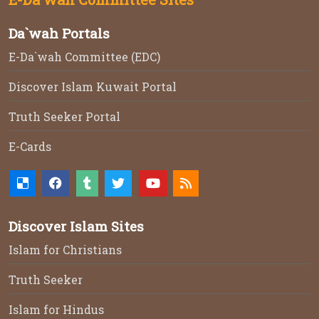
Da`wah Portals
E-Da`wah Committee (EDC)
Discover Islam Kuwait Portal
Truth Seeker Portal
E-Cards
Discover Islam Sites
Islam for Christians
Truth Seeker
Islam for Hindus