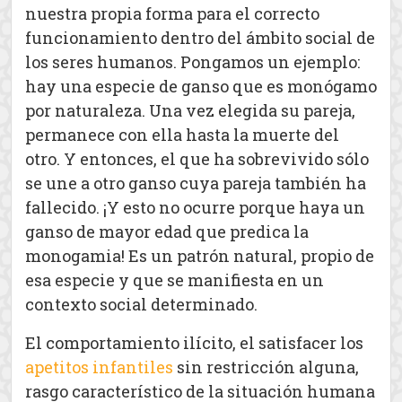
nuestra propia forma para el correcto
funcionamiento dentro del ámbito social de
los seres humanos. Pongamos un ejemplo:
hay una especie de ganso que es monógamo
por naturaleza. Una vez elegida su pareja,
permanece con ella hasta la muerte del
otro. Y entonces, el que ha sobrevivido sólo
se une a otro ganso cuya pareja también ha
fallecido. ¡Y esto no ocurre porque haya un
ganso de mayor edad que predica la
monogamia! Es un patrón natural, propio de
esa especie y que se manifiesta en un
contexto social determinado.
El comportamiento ilícito, el satisfacer los
apetitos infantiles
sin restricción alguna,
rasgo característico de la situación humana