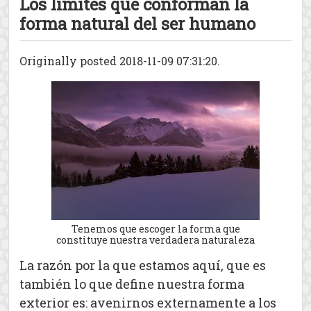
Los límites que conforman la
forma natural del ser humano
Originally posted 2018-11-09 07:31:20.
Tenemos que escoger la forma que
constituye nuestra verdadera naturaleza
La razón por la que estamos aquí, que es
también lo que define nuestra forma
exterior es: avenirnos externamente a los