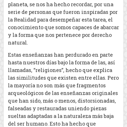
planeta, se nos ha hecho recordar, por una
serie de personas que fueron inspiradas por
la Realidad para desempeñar esta tarea, el
conocimiento que somos capaces de abarcar
y la forma que nos pertenece por derecho
natural.
Estas enseñanzas han perdurado en parte
hasta nuestros días bajo la forma de las, así
llamadas, “religiones”, hecho que explica
las similitudes que existen entre ellas. Pero
la mayoría no son más que fragmentos
arqueológicos de las enseñanzas originales
que han sido, más o menos, distorsionadas,
falseadas y restauradas uniendo piezas
sueltas adaptadas a la naturaleza más baja
del ser humano. Esto ha hecho que