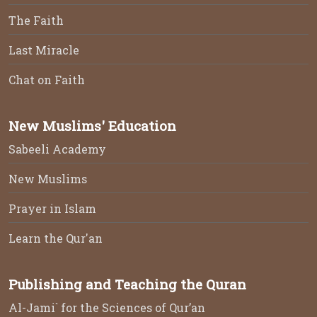
The Faith
Last Miracle
Chat on Faith
New Muslims' Education
Sabeeli Academy
New Muslims
Prayer in Islam
Learn the Qur'an
Publishing and Teaching the Quran
Al-Jami` for the Sciences of Qur’an