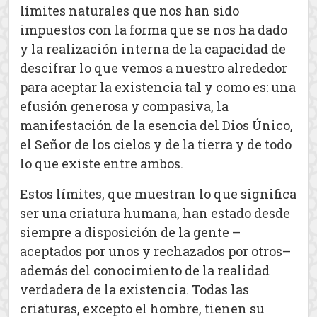
límites naturales que nos han sido
impuestos con la forma que se nos ha dado
y la realización interna de la capacidad de
descifrar lo que vemos a nuestro alrededor
para aceptar la existencia tal y como es: una
efusión generosa y compasiva, la
manifestación de la esencia del Dios Único,
el Señor de los cielos y de la tierra y de todo
lo que existe entre ambos.
Estos límites, que muestran lo que significa
ser una criatura humana, han estado desde
siempre a disposición de la gente –
aceptados por unos y rechazados por otros–
además del conocimiento de la realidad
verdadera de la existencia. Todas las
criaturas, excepto el hombre, tienen su