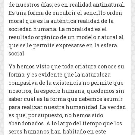
de nuestros días, es en realidad antinatural.
Es una forma de encubrir el sencillo orden
moral que es la auténtica realidad de la
sociedad humana. La moralidad es el
resultado orgánico de un modelo natural al
que se le permite expresarse en la esfera
social.
Ya hemos visto que toda criatura conoce su
forma; y es evidente que la naturaleza
compasiva de la existencia no permite que
nosotros, la especie humana, quedemos sin
saber cuál es la forma que debemos asumir
para realizar nuestra humanidad. La verdad
es que, por supuesto, no hemos sido
abandonados. A lo largo del tiempo que los
seres humanos han habitado en este