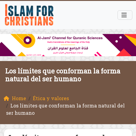
Los límites que conforman la forma
natural del ser humano
Home
Ética y valores
Los límites que conforman la forma natural del
ser humano