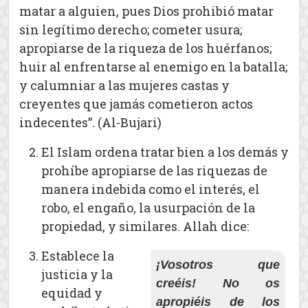
matar a alguien, pues Dios prohibió matar
sin legítimo derecho; cometer usura;
apropiarse de la riqueza de los huérfanos;
huir al enfrentarse al enemigo en la batalla;
y calumniar a las mujeres castas y
creyentes que jamás cometieron actos
indecentes”. (Al-Bujari)
El Islam ordena tratar bien a los demás y
prohíbe apropiarse de las riquezas de
manera indebida como el interés, el
robo, el engaño, la usurpación de la
propiedad, y similares. Allah dice:
Establece la
¡Vosotros que
justicia y la
creéis! No os
equidad y
apropiéis de los