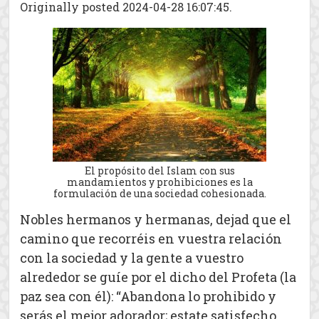
Originally posted 2024-04-28 16:07:45.
El propósito del Islam con sus
mandamientos y prohibiciones es la
formulación de una sociedad cohesionada.
Nobles hermanos y hermanas, dejad que el
camino que recorréis en vuestra relación
con la sociedad y la gente a vuestro
alrededor se guíe por el dicho del Profeta (la
paz sea con él): “Abandona lo prohibido y
serás el mejor adorador; estate satisfecho