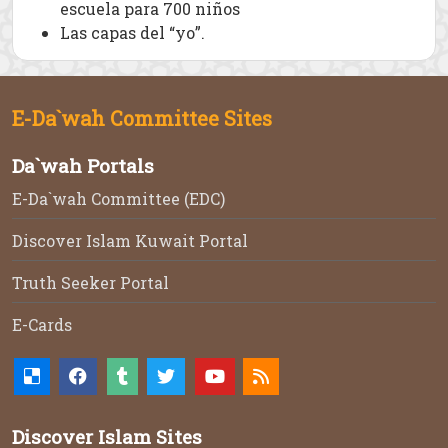
escuela para 700 niños
Las capas del “yo”.
E-Da`wah Committee Sites
Da`wah Portals
E-Da`wah Committee (EDC)
Discover Islam Kuwait Portal
Truth Seeker Portal
E-Cards
Discover Islam Sites