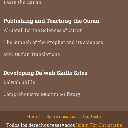
Learn the Qur'an
Publishing and Teaching the Quran
Al-Jami` for the Sciences of Qur’an
The Sunnah of the Prophet and its sciences
MP3 Qur'an Translations
Developing Da`wah Skills Sites
Da`wah Skills
Comprehensive Muslim e-Library
Home
Sobre nosotros
Contacto
Todos los derechos reservados
Islam For Christians