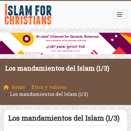
Los mandamientos del Islam (1/3)
Home
Ética y valores
Los mandamientos del Islam (1/3)
Los mandamientos del Islam (1/3)