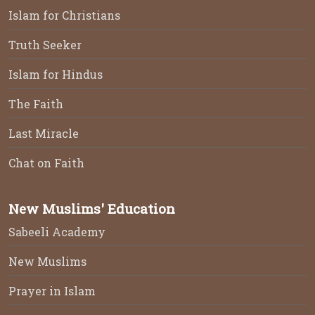
Islam for Christians
Truth Seeker
Islam for Hindus
The Faith
Last Miracle
Chat on Faith
New Muslims' Education
Sabeeli Academy
New Muslims
Prayer in Islam