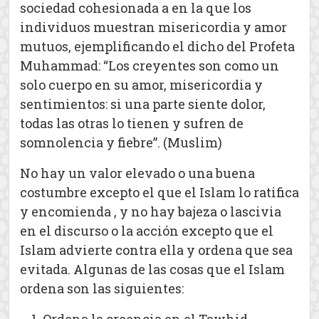
sociedad cohesionada a en la que los
individuos muestran misericordia y amor
mutuos, ejemplificando el dicho del Profeta
Muhammad: “Los creyentes son como un
solo cuerpo en su amor, misericordia y
sentimientos: si una parte siente dolor,
todas las otras lo tienen y sufren de
somnolencia y fiebre”. (Muslim)
No hay un valor elevado o una buena
costumbre excepto el que el Islam lo ratifica
y encomienda , y no hay bajeza o lascivia
en el discurso o la acción excepto que el
Islam advierte contra ella y ordena que sea
evitada. Algunas de las cosas que el Islam
ordena son las siguientes: