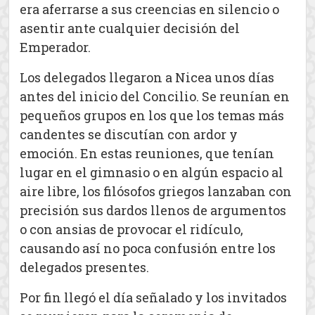
era aferrarse a sus creencias en silencio o
asentir ante cualquier decisión del
Emperador.
Los delegados llegaron a Nicea unos días
antes del inicio del Concilio. Se reunían en
pequeños grupos en los que los temas más
candentes se discutían con ardor y
emoción. En estas reuniones, que tenían
lugar en el gimnasio o en algún espacio al
aire libre, los filósofos griegos lanzaban con
precisión sus dardos llenos de argumentos
o con ansias de provocar el ridículo,
causando así no poca confusión entre los
delegados presentes.
Por fin llegó el día señalado y los invitados