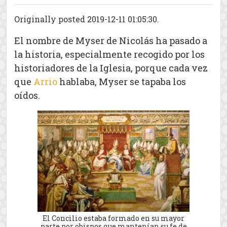
Originally posted 2019-12-11 01:05:30.
El nombre de Myser de Nicolás ha pasado a
la historia, especialmente recogido por los
historiadores de la Iglesia, porque cada vez
que
Arrio
hablaba, Myser se tapaba los
oídos.
El Concilio estaba formado en su mayor
parte por obispos que mantenían su fe de