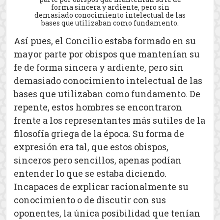
forma sincera y ardiente, pero sin
demasiado conocimiento intelectual de las
bases que utilizaban como fundamento.
Así pues, el Concilio estaba formado en su
mayor parte por obispos que mantenían su
fe de forma sincera y ardiente, pero sin
demasiado conocimiento intelectual de las
bases que utilizaban como fundamento. De
repente, estos hombres se encontraron
frente a los representantes más sutiles de la
filosofía griega de la época. Su forma de
expresión era tal, que estos obispos,
sinceros pero sencillos, apenas podían
entender lo que se estaba diciendo.
Incapaces de explicar racionalmente su
conocimiento o de discutir con sus
oponentes, la única posibilidad que tenían