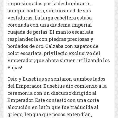
impresionados por la deslumbrante,
aunque bárbara, suntuosidad de sus
vestiduras. La larga cabellera estaba
coronada con una diadema imperial
cuajada de perlas. El manto escarlata
resplandecía con piedras preciosas y
bordados de oro. Calzaba con zapatos de
color escarlata, privilegio exclusivo del
Emperador ¡que ahora siguen utilizando los
Papas!
Osio y Eusebius se sentaron a ambos lados
del Emperador. Eusebius dio comienzo a la
ceremonia con un discurso dirigido al
Emperador. Este contestó con una corta
alocución en latín que fue traducida al
griego, lengua que pocos entendían,