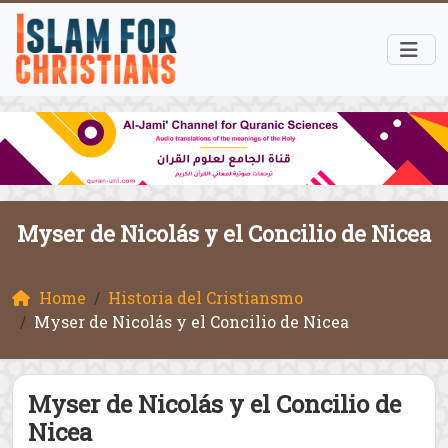
Myser de Nicolás y el Concilio de Nicea
Home
Historia del Cristiansmo
Myser de Nicolás y el Concilio de Nicea
Myser de Nicolás y el Concilio de
Nicea