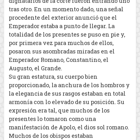
dignatarios de la corte fueron entrando uno
tras otro. En un momento dado, una señal
procedente del exterior anunció que el
Emperador estaba a punto de llegar. La
totalidad de los presentes se puso en pie y,
por primera vez para muchos de ellos,
posaron sus asombradas miradas en el
Emperador Romano, Constantino, el
Augusto, el Grande.
Su gran estatura, su cuerpo bien
proporcionado, la anchura de los hombros y
la elegancia de sus rasgos estaban en total
armonía con lo elevado de su posición. Su
expresión era tal, que muchos de los
presentes lo tomaron como una
manifestación de Apolo, el dios sol romano.
Muchos de los obispos estaban