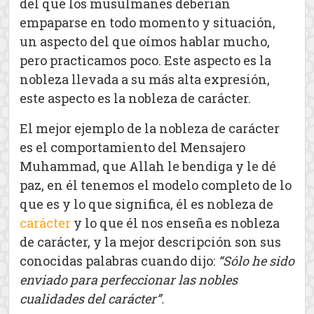
del que los musulmanes deberían
empaparse en todo momento y situación,
un aspecto del que oímos hablar mucho,
pero practicamos poco. Este aspecto es la
nobleza llevada a su más alta expresión,
este aspecto es la nobleza de carácter.
El mejor ejemplo de la nobleza de carácter
es el comportamiento del Mensajero
Muhammad, que Allah le bendiga y le dé
paz, en él tenemos el modelo completo de lo
que es y lo que significa, él es nobleza de
carácter
y lo que él nos enseña es nobleza
de carácter, y la mejor descripción son sus
conocidas palabras cuando dijo:
“Sólo he sido
enviado para perfeccionar las nobles
cualidades del carácter”.