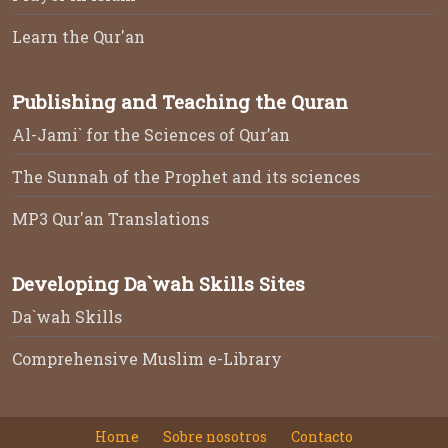
Learn the Qur'an
Publishing and Teaching the Quran
Al-Jami` for the Sciences of Qur’an
The Sunnah of the Prophet and its sciences
MP3 Qur'an Translations
Developing Da`wah Skills Sites
Da`wah Skills
Comprehensive Muslim e-Library
Home
Sobre nosotros
Contacto