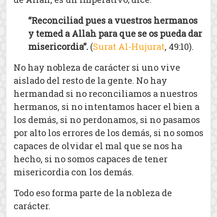
“Reconciliad pues a vuestros hermanos
y temed a Allah para que se os pueda dar
misericordia”.
(
Surat Al-Hujurat
, 49:10).
No hay nobleza de carácter si uno vive
aislado del resto de la gente. No hay
hermandad si no reconciliamos a nuestros
hermanos, si no intentamos hacer el bien a
los demás, si no perdonamos, si no pasamos
por alto los errores de los demás, si no somos
capaces de olvidar el mal que se nos ha
hecho, si no somos capaces de tener
misericordia con los demás.
Todo eso forma parte de la nobleza de
carácter.