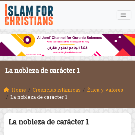
La nobleza de carácter 1
Home
Creencias islámicas
Ética y valores
La nobleza de carácter 1
La nobleza de carácter 1