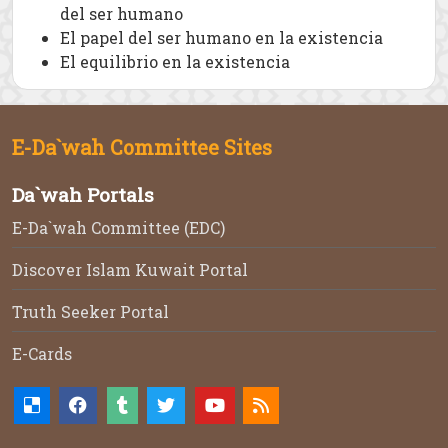
del ser humano
El papel del ser humano en la existencia
El equilibrio en la existencia
E-Da`wah Committee Sites
Da`wah Portals
E-Da`wah Committee (EDC)
Discover Islam Kuwait Portal
Truth Seeker Portal
E-Cards