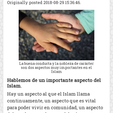
Originally posted 2018-08-29 15:36:46.
La buena conducta y la nobleza de carácter
son dos aspectos muy importantes en el
Islam
Hablemos de un importante aspecto del
Islam.
Hay un aspecto al que el Islam llama
continuamente, un aspecto que es vital
para poder vivir en comunidad, un aspecto