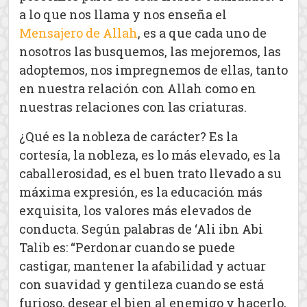
a lo que nos llama y nos enseña el
Mensajero de Allah
, es a que cada uno de
nosotros las busquemos, las mejoremos, las
adoptemos, nos impregnemos de ellas, tanto
en nuestra relación con Allah como en
nuestras relaciones con las criaturas.
¿Qué es la nobleza de carácter? Es la
cortesía, la nobleza, es lo más elevado, es la
caballerosidad, es el buen trato llevado a su
máxima expresión, es la educación más
exquisita, los valores más elevados de
conducta. Según palabras de ‘Ali ibn Abi
Talib es: “Perdonar cuando se puede
castigar, mantener la afabilidad y actuar
con suavidad y gentileza cuando se está
furioso, desear el bien al enemigo y hacerlo,