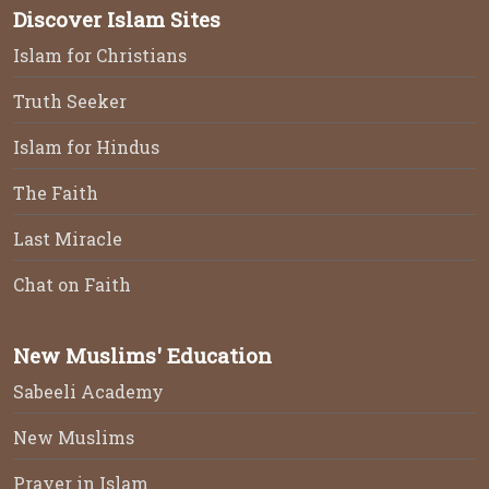
Discover Islam Sites
Islam for Christians
Truth Seeker
Islam for Hindus
The Faith
Last Miracle
Chat on Faith
New Muslims' Education
Sabeeli Academy
New Muslims
Prayer in Islam