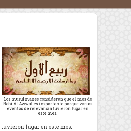
Los musulmanes consideran que el mes de
Rabi Al Awwal es importante porque varios
eventos de relevancia tuvieron lugar en
este mes.
tuvieron lugar en este mes: