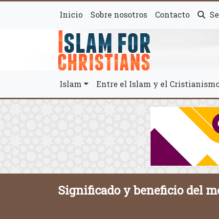
Inicio
Sobre nosotros
Contacto
Se
Islam
Entre el Islam y el Cristianis
Significado y beneficio del 