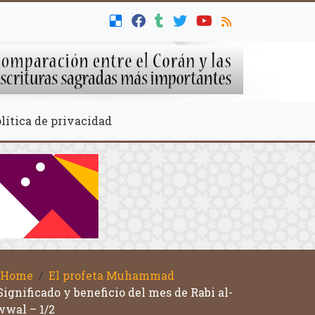
lítica de privacidad
Home
El profeta Muhammad
Significado y beneficio del mes de Rabi al-
wal – 1/2