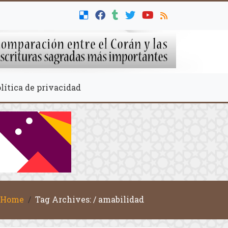
lítica de privacidad
Home
Tag Archives: / amabilidad