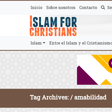
Inicio
Sobre nosotros
Contacto
Se
Islam
Entre el Islam y el Cristianis
Tag Archives: /
amabilidad