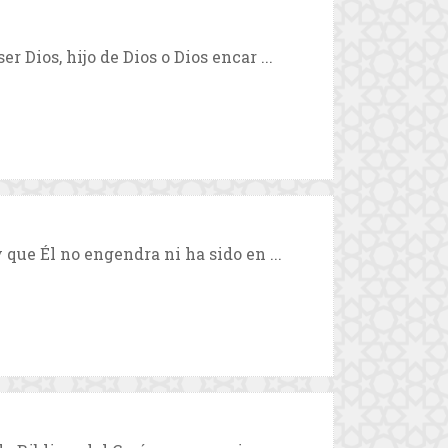
 Dios, hijo de Dios o Dios encar ...
 que Él no engendra ni ha sido en ...