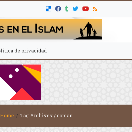
lítica de privacidad
Home
Tag Archives: / coman