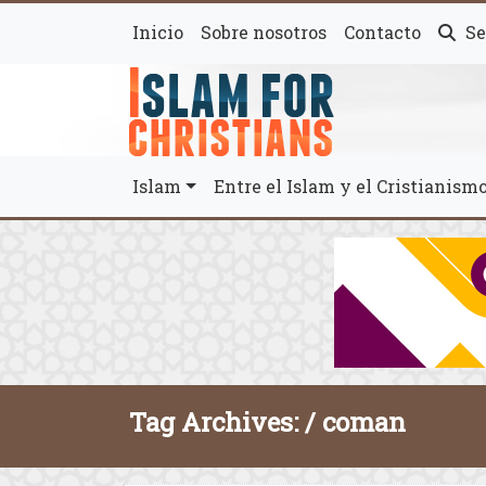
Inicio
Sobre nosotros
Contacto
Se
Islam
Entre el Islam y el Cristianis
Tag Archives: /
coman