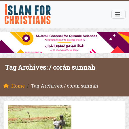
Tag Archives: /
corán sunnah
Home
Tag Archives: / corán sunnah