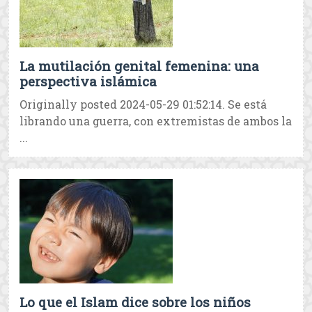
La mutilación genital femenina: una
perspectiva islámica
Originally posted 2024-05-29 01:52:14. Se está
librando una guerra, con extremistas de ambos la
...
Lo que el Islam dice sobre los niños