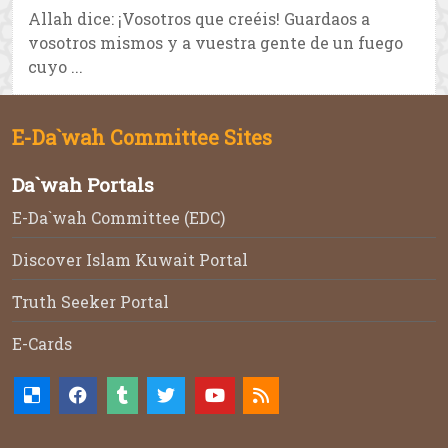
Allah dice: ¡Vosotros que creéis! Guardaos a
vosotros mismos y a vuestra gente de un fuego
cuyo ...
E-Da`wah Committee Sites
Da`wah Portals
E-Da`wah Committee (EDC)
Discover Islam Kuwait Portal
Truth Seeker Portal
E-Cards