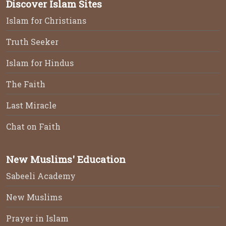
Discover Islam Sites
Islam for Christians
Truth Seeker
Islam for Hindus
The Faith
Last Miracle
Chat on Faith
New Muslims' Education
Sabeeli Academy
New Muslims
Prayer in Islam