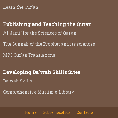
Learn the Qur'an
Publishing and Teaching the Quran
Al-Jami` for the Sciences of Qur’an
The Sunnah of the Prophet and its sciences
MP3 Qur'an Translations
Developing Da`wah Skills Sites
Da`wah Skills
Comprehensive Muslim e-Library
Home
Sobre nosotros
Contacto