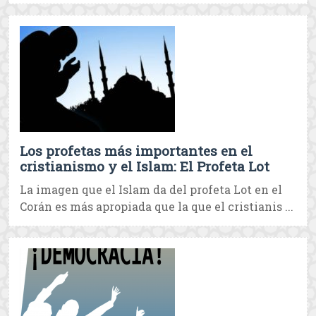
Los profetas más importantes en el
cristianismo y el Islam: El Profeta Lot
La imagen que el Islam da del profeta Lot en el
Corán es más apropiada que la que el cristianis ...