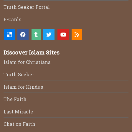
Truth Seeker Portal
E-Cards
Discover Islam Sites
Islam for Christians
Truth Seeker
Islam for Hindus
The Faith
Last Miracle
Chat on Faith