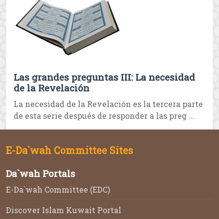
Las grandes preguntas III: La necesidad
de la Revelación
La necesidad de la Revelación es la tercera parte
de esta serie después de responder a las preg ...
E-Da`wah Committee Sites
Da`wah Portals
E-Da`wah Committee (EDC)
Discover Islam Kuwait Portal