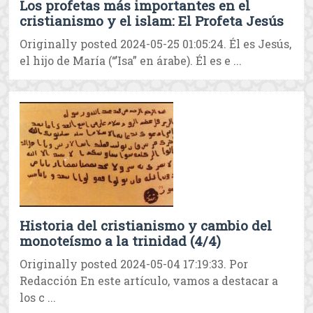
Los profetas más importantes en el
cristianismo y el islam: El Profeta Jesús
Originally posted 2024-05-25 01:05:24. Él es Jesús,
el hijo de María (“’Isa” en árabe). Él es e ...
Historia del cristianismo y cambio del
monoteísmo a la trinidad (4/4)
Originally posted 2024-05-04 17:19:33. Por
Redacción En este artículo, vamos a destacar a
los c ...