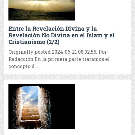
Entre la Revelación Divina y la
Revelación No Divina en el Islam y el
Cristianismo (2/2)
Originally posted 2024-06-21 08:02:56. Por
Redacción En la primera parte tratamos el
concepto d ...