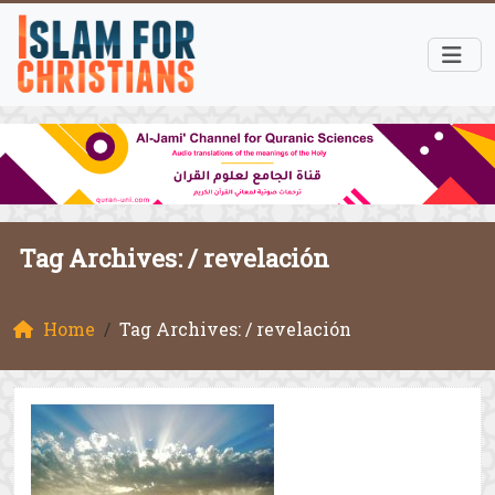
Tag Archives: /
revelación
Home
Tag Archives: / revelación