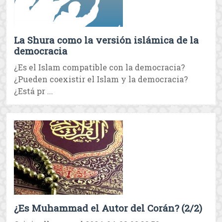
La Shura como la versión islámica de la
democracia
¿Es el Islam compatible con la democracia?
¿Pueden coexistir el Islam y la democracia?
¿Está pr ...
¿Es Muhammad el Autor del Corán? (2/2)