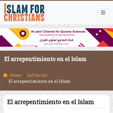
El arrepentimiento en el Islam
Home
Salvación
El arrepentimiento en el Islam
El arrepentimiento en el Islam