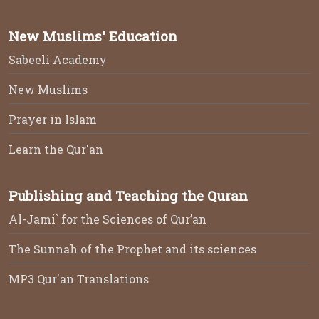
New Muslims' Education
Sabeeli Academy
New Muslims
Prayer in Islam
Learn the Qur'an
Publishing and Teaching the Quran
Al-Jami` for the Sciences of Qur’an
The Sunnah of the Prophet and its sciences
MP3 Qur'an Translations