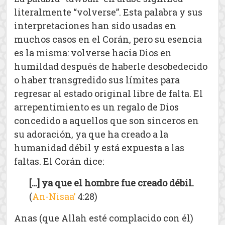
literalmente “volverse”. Esta palabra y sus
interpretaciones han sido usadas en
muchos casos en el Corán, pero su esencia
es la misma: volverse hacia Dios en
humildad después de haberle desobedecido
o haber transgredido sus límites para
regresar al estado original libre de falta. El
arrepentimiento es un regalo de Dios
concedido a aquellos que son sinceros en
su adoración, ya que ha creado a la
humanidad débil y está expuesta a las
faltas. El Corán dice:
[…] ya que el hombre fue creado débil.
(
An-Nisaa’
4:28)
Anas (que Allah esté complacido con él)