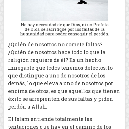
No hay necesidad de que Dios, ni un Profeta
de Dios, se sacrifique por los faltas de la
humanidad para poder conseguir el perdón.
¿Quién de nosotros no comete faltas?
¿Quién de nosotros hace todo lo que la
religión requiere de él? Es un hecho
innegable que todos tenemos defectos; lo
que distingue a uno de nosotros de los
demás, lo que eleva a uno de nosotros por
encima de otros, es que aquellos que tienen
éxito se arrepienten de sus faltas y piden
perdón a Allah.
El Islam entiende totalmente las
tentaciones que hay en el camino de los