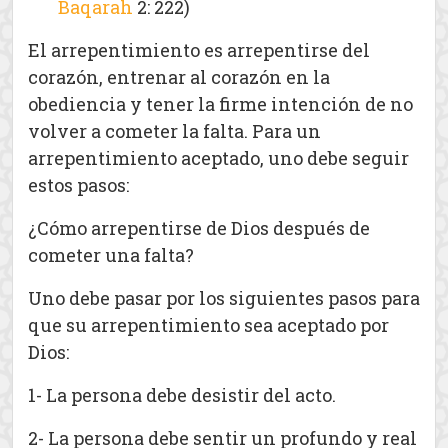
Baqarah
2: 222)
El arrepentimiento es arrepentirse del
corazón, entrenar al corazón en la
obediencia y tener la firme intención de no
volver a cometer la falta. Para un
arrepentimiento aceptado, uno debe seguir
estos pasos:
¿Cómo arrepentirse de Dios después de
cometer una falta?
Uno debe pasar por los siguientes pasos para
que su arrepentimiento sea aceptado por
Dios:
1- La persona debe desistir del acto.
2- La persona debe sentir un profundo y real