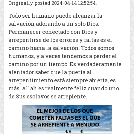
Originally posted 2024-04-14 12:52:54.
Todo ser humano puede alcanzar la
salvación adorando a un solo Dios.
Permanecer conectado con Dios y
arrepentirse de los errores y faltas es el
camino hacia la salvación. Todos somos
humanos, y a veces tendemos a perder el
camino por un tiempo. Es verdaderamente
alentador saber que la puerta al
arrepentimiento está siempre abierta, es
más, Allah es realmente feliz cuando uno
de Sus esclavos se arrepiente.