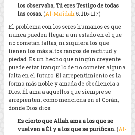
los observaba, Tú eres Testigo de todas
las cosas.
(
Al-Ma’idah
5: 116-117)
El problema con los seres humanos es que
nunca pueden llegar a un estado en el que
no cometan faltas, ni siquiera los que
tienen los más altos rangos de rectitud y
piedad. Es un hecho que ningún creyente
puede estar tranquilo de no cometer alguna
falta en el futuro. El arrepentimiento es la
forma más noble y amada de obediencia a
Dios. Él ama a aquellos que siempre se
arrepienten, como menciona en el Corán,
donde Dios dice:
Es cierto que Allah ama a los que se
vuelven a Él y a los que se purifican.
(
Al-