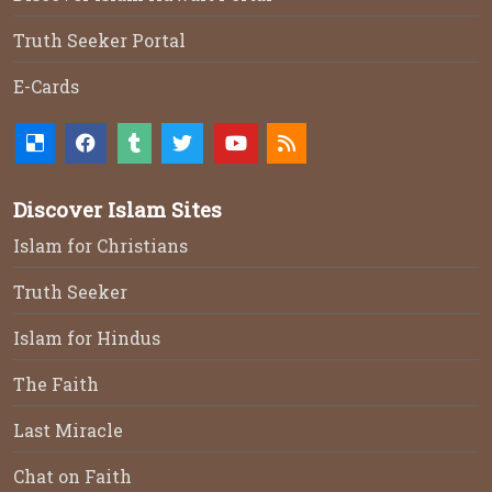
Truth Seeker Portal
E-Cards
Discover Islam Sites
Islam for Christians
Truth Seeker
Islam for Hindus
The Faith
Last Miracle
Chat on Faith