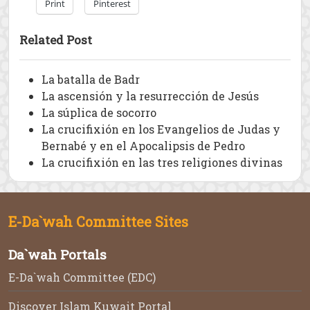
Print
Pinterest
Related Post
La batalla de Badr
La ascensión y la resurrección de Jesús
La súplica de socorro
La crucifixión en los Evangelios de Judas y
Bernabé y en el Apocalipsis de Pedro
La crucifixión en las tres religiones divinas
E-Da`wah Committee Sites
Da`wah Portals
E-Da`wah Committee (EDC)
Discover Islam Kuwait Portal