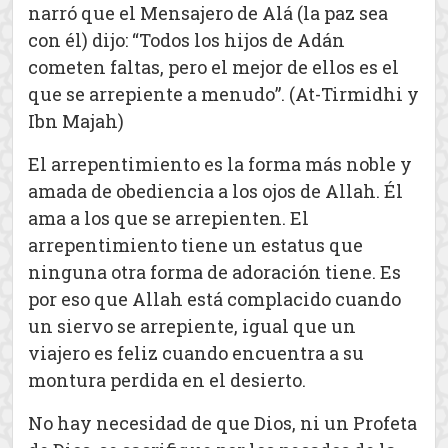
narró que el Mensajero de Alá (la paz sea
con él) dijo: “Todos los hijos de Adán
cometen faltas, pero el mejor de ellos es el
que se arrepiente a menudo”. (At-Tirmidhi y
Ibn Majah)
El arrepentimiento es la forma más noble y
amada de obediencia a los ojos de Allah. Él
ama a los que se arrepienten. El
arrepentimiento tiene un estatus que
ninguna otra forma de adoración tiene. Es
por eso que Allah está complacido cuando
un siervo se arrepiente, igual que un
viajero es feliz cuando encuentra a su
montura perdida en el desierto.
No hay necesidad de que Dios, ni un Profeta