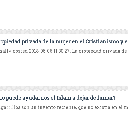
ropiedad privada de la mujer en el Cristianismo y e
nally posted 2018-06-06 11:30:27. La propiedad privada de l
o puede ayudarnos el Islam a dejar de fumar?
igarrillos son un invento reciente, que no existía en el m