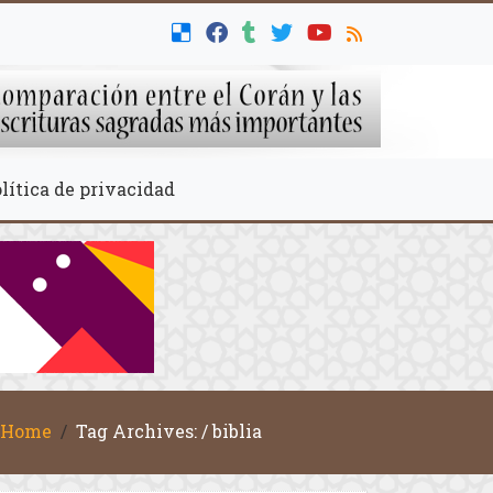
lítica de privacidad
Home
Tag Archives: / biblia