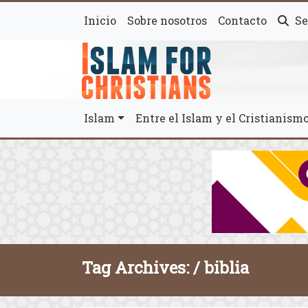
Inicio
Sobre nosotros
Contacto
Se
Islam
Entre el Islam y el Cristianis
Tag Archives: /
biblia