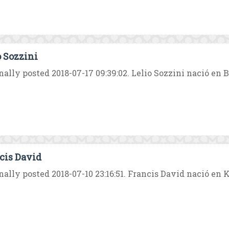
o Sozzini
nally posted 2018-07-17 09:39:02. Lelio Sozzini nació en Bo
cis David
nally posted 2018-07-10 23:16:51. Francis David nació en Ko