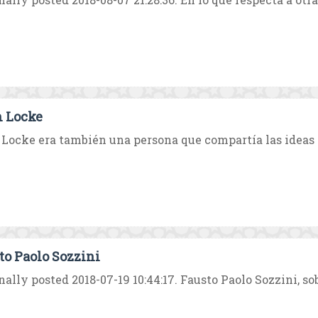
 Locke
Locke era también una persona que compartía las ideas U
to Paolo Sozzini
nally posted 2018-07-19 10:44:17. Fausto Paolo Sozzini, sob