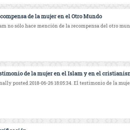
ecompensa de la mujer en el Otro Mundo
lam no sólo hace mención de la recompensa del otro mund
estimonio de la mujer en el Islam y en el cristiani
nally posted 2018-06-26 18:05:34. El testimonio de la mujer