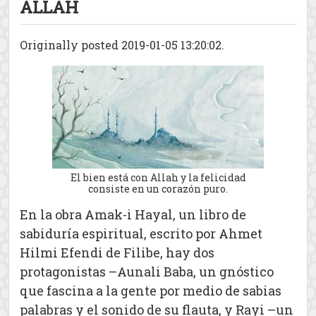
ALLAH
Originally posted 2019-01-05 13:20:02.
El bien está con Allah y la felicidad
consiste en un corazón puro.
En la obra Amak-i Hayal, un libro de
sabiduría espiritual, escrito por Ahmet
Hilmi Efendi de Filibe, hay dos
protagonistas –Aunali Baba, un gnóstico
que fascina a la gente por medio de sabias
palabras y el sonido de su flauta, y Rayi –un