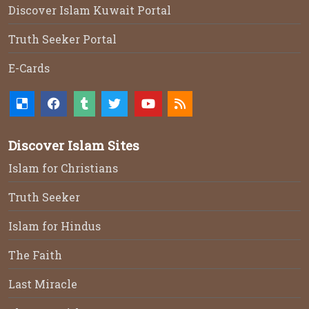
Discover Islam Kuwait Portal
Truth Seeker Portal
E-Cards
Discover Islam Sites
Islam for Christians
Truth Seeker
Islam for Hindus
The Faith
Last Miracle