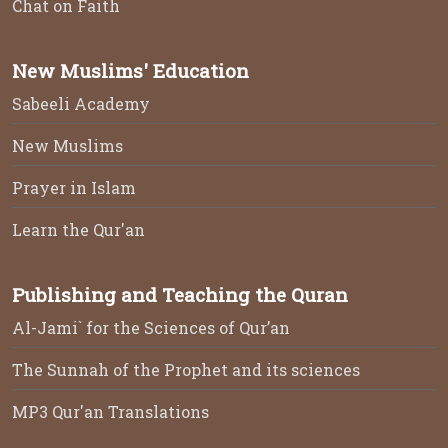
Chat on Faith
New Muslims' Education
Sabeeli Academy
New Muslims
Prayer in Islam
Learn the Qur'an
Publishing and Teaching the Quran
Al-Jami` for the Sciences of Qur’an
The Sunnah of the Prophet and its sciences
MP3 Qur'an Translations