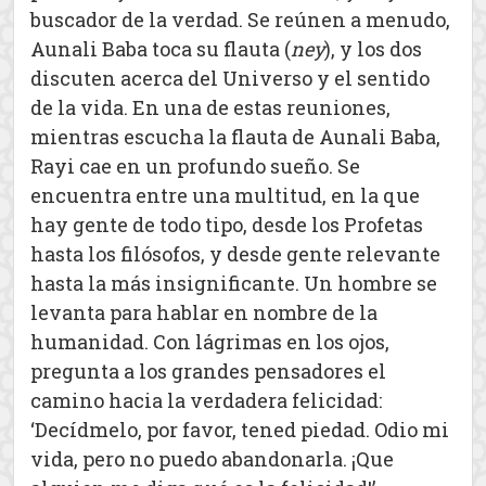
buscador de la verdad. Se reúnen a menudo,
Aunali Baba toca su flauta (
ney
), y los dos
discuten acerca del Universo y el sentido
de la vida. En una de estas reuniones,
mientras escucha la flauta de Aunali Baba,
Rayi cae en un profundo sueño. Se
encuentra entre una multitud, en la que
hay gente de todo tipo, desde los Profetas
hasta los filósofos, y desde gente relevante
hasta la más insignificante. Un hombre se
levanta para hablar en nombre de la
humanidad. Con lágrimas en los ojos,
pregunta a los grandes pensadores el
camino hacia la verdadera felicidad:
‘Decídmelo, por favor, tened piedad. Odio mi
vida, pero no puedo abandonarla. ¡Que