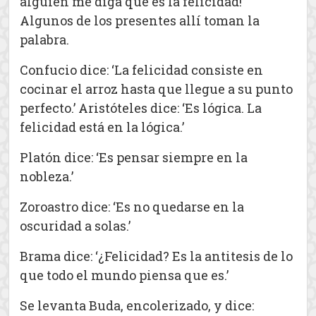
alguien me diga qué es la felicidad!’
Algunos de los presentes allí toman la
palabra.
Confucio dice: ‘La felicidad consiste en
cocinar el arroz hasta que llegue a su punto
perfecto.’ Aristóteles dice: ‘Es lógica. La
felicidad está en la lógica.’
Platón dice: ‘Es pensar siempre en la
nobleza.’
Zoroastro dice: ‘Es no quedarse en la
oscuridad a solas.’
Brama dice: ‘¿Felicidad? Es la antitesis de lo
que todo el mundo piensa que es.’
Se levanta Buda, encolerizado, y dice: