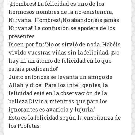
‘¡Hombres! La felicidad es uno de los
hermosos nombres de la no-existencia,
Nirvana. ¡Hombres! ¡No abandonéis jamás
Nirvana!’ La confusión se apodera de los
presentes.
Dicen por fin: ‘No os sirvió de nada. Habéis
vivido vuestras vidas sin la felicidad. ¡No
hay ni un átomo de felicidad en lo que
estáis predicando!’
Justo entonces se levanta un amigo de
Allah y dice: ‘Para los inteligentes, la
felicidad está en la observación de la
belleza Divina; mientras que para los
ignorantes es avaricia y lujuria.’
Ésta es la felicidad según la enseñanza de
los Profetas.