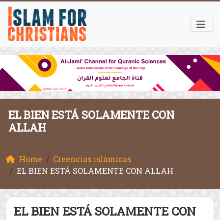
EL BIEN ESTÁ SOLAMENTE CON
ALLAH
Home
Creencias islámicas
EL BIEN ESTÁ SOLAMENTE CON ALLAH
EL BIEN ESTÁ SOLAMENTE CON