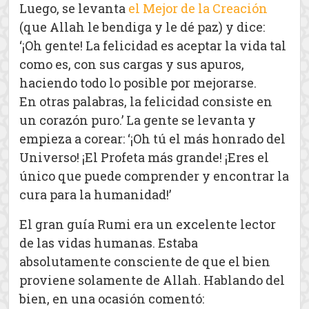
Luego, se levanta
el Mejor de la Creación
(que Allah le bendiga y le dé paz) y dice:
‘¡Oh gente! La felicidad es aceptar la vida tal
como es, con sus cargas y sus apuros,
haciendo todo lo posible por mejorarse.
En otras palabras, la felicidad consiste en
un corazón puro.’ La gente se levanta y
empieza a corear: ‘¡Oh tú el más honrado del
Universo! ¡El Profeta más grande! ¡Eres el
único que puede comprender y encontrar la
cura para la humanidad!’
El gran guía Rumi era un excelente lector
de las vidas humanas. Estaba
absolutamente consciente de que el bien
proviene solamente de Allah. Hablando del
bien, en una ocasión comentó: