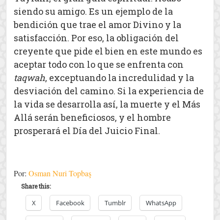
siendo su amigo. Es un ejemplo de la
bendición que trae el amor Divino y la
satisfacción. Por eso, la obligación del
creyente que pide el bien en este mundo es
aceptar todo con lo que se enfrenta con
taqwah
, exceptuando la incredulidad y la
desviación del camino. Si la experiencia de
la vida se desarrolla así, la muerte y el Más
Allá serán beneficiosos, y el hombre
prosperará el Día del Juicio Final.
Por:
Osman Nuri Topbaş
Share this:
X
Facebook
Tumblr
WhatsApp