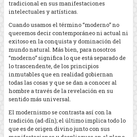
tradicional en sus manifestaciones
intelectuales y artísticas.
Cuando usamos el término “moderno” no
queremos decir contemporáneo ni actual ni
exitoso en la conquista y dominación del
mundo natural. Más bien, para nosotros
“moderno” significa lo que está separado de
lo trascendente, de los principios
inmutables que en realidad gobiernan
todas las cosas y que se dan a conocer al
hombre a través de la revelación en su
sentido más universal.
El modernismo se contrasta así con la
tradición (ad-dīn); el último implica todo lo
que es de origen divino junto con sus