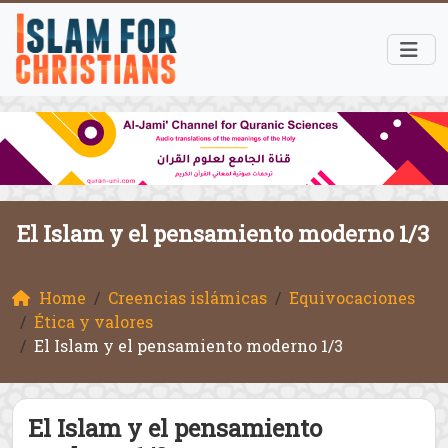
El Islam y el pensamiento moderno 1/3
Home
Creencias islámicas
Equivocaciones
Ética y valores
El Islam y el pensamiento moderno 1/3
El Islam y el pensamiento