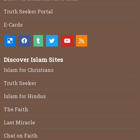
Truth Seeker Portal
E-Cards
Discover Islam Sites
Islam for Christians
Truth Seeker
Islam for Hindus
The Faith
Last Miracle
Chat on Faith