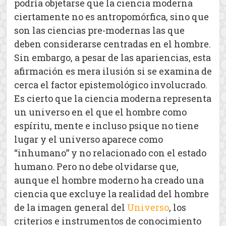
podría objetarse que la ciencia moderna
ciertamente no es antropomórfica, sino que
son las ciencias pre-modernas las que
deben considerarse centradas en el hombre.
Sin embargo, a pesar de las apariencias, esta
afirmación es mera ilusión si se examina de
cerca el factor epistemológico involucrado.
Es cierto que la ciencia moderna representa
un universo en el que el hombre como
espíritu, mente e incluso psique no tiene
lugar y el universo aparece como
“inhumano” y no relacionado con el estado
humano. Pero no debe olvidarse que,
aunque el hombre moderno ha creado una
ciencia que excluye la realidad del hombre
de la imagen general del
Universo
, los
criterios e instrumentos de conocimiento