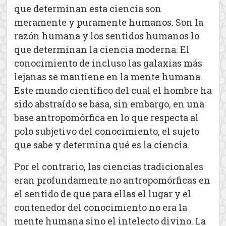
que determinan esta ciencia son
meramente y puramente humanos. Son la
razón humana y los sentidos humanos lo
que determinan la ciencia moderna. El
conocimiento de incluso las galaxias más
lejanas se mantiene en la mente humana.
Este mundo científico del cual el hombre ha
sido abstraído se basa, sin embargo, en una
base antropomórfica en lo que respecta al
polo subjetivo del conocimiento, el sujeto
que sabe y determina qué es la ciencia.
Por el contrario, las ciencias tradicionales
eran profundamente no antropomórficas en
el sentido de que para ellas el lugar y el
contenedor del conocimiento no era la
mente humana sino el intelecto divino. La