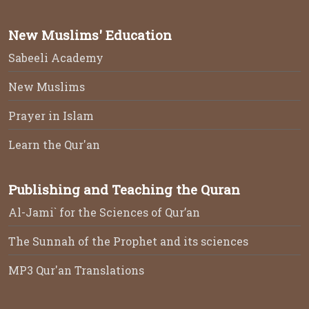
New Muslims' Education
Sabeeli Academy
New Muslims
Prayer in Islam
Learn the Qur'an
Publishing and Teaching the Quran
Al-Jami` for the Sciences of Qur’an
The Sunnah of the Prophet and its sciences
MP3 Qur'an Translations