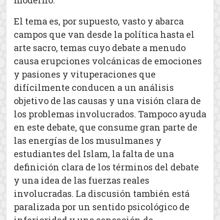
moderno.
El tema es, por supuesto, vasto y abarca
campos que van desde la política hasta el
arte sacro, temas cuyo debate a menudo
causa erupciones volcánicas de emociones
y pasiones y vituperaciones que
difícilmente conducen a un análisis
objetivo de las causas y una visión clara de
los problemas involucrados. Tampoco ayuda
en este debate, que consume gran parte de
las energías de los musulmanes y
estudiantes del Islam, la falta de una
definición clara de los términos del debate
y una idea de las fuerzas reales
involucradas. La discusión también está
paralizada por un sentido psicológico de