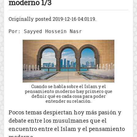
moderno 1/3
Originally posted 2019-12-16 04:01:19.
Por: Sayyed Hossein Nasr
Cuando se habla sobre el Islam y el
pensamiento moderno hay primero que
definir qué es cada cosa para poder
entender su relación.
Pocos temas despiertan hoy más pasión y
debate entre los musulmanes que el
encuentro entre el Islam y el pensamiento