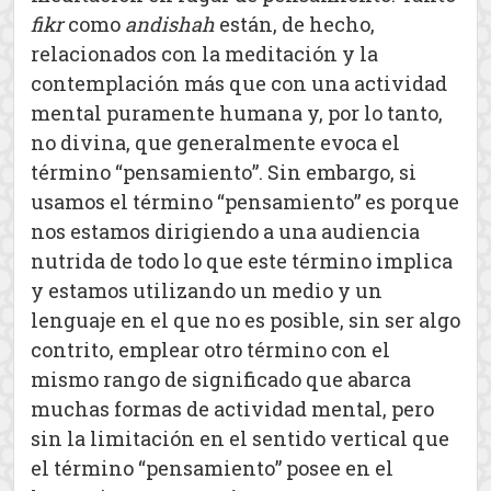
fikr
como
andishah
están, de hecho,
relacionados con la meditación y la
contemplación más que con una actividad
mental puramente humana y, por lo tanto,
no divina, que generalmente evoca el
término “pensamiento”. Sin embargo, si
usamos el término “pensamiento” es porque
nos estamos dirigiendo a una audiencia
nutrida de todo lo que este término implica
y estamos utilizando un medio y un
lenguaje en el que no es posible, sin ser algo
contrito, emplear otro término con el
mismo rango de significado que abarca
muchas formas de actividad mental, pero
sin la limitación en el sentido vertical que
el término “pensamiento” posee en el