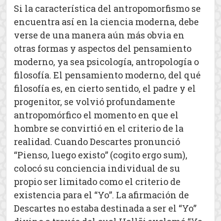
Si la característica del antropomorfismo se
encuentra así en la ciencia moderna, debe
verse de una manera aún más obvia en
otras formas y aspectos del pensamiento
moderno, ya sea psicología, antropología o
filosofía. El pensamiento moderno, del qué
filosofía es, en cierto sentido, el padre y el
progenitor, se volvió profundamente
antropomórfico el momento en que el
hombre se convirtió en el criterio de la
realidad. Cuando Descartes pronunció
“Pienso, luego existo” (cogito ergo sum),
colocó su conciencia individual de su
propio ser limitado como el criterio de
existencia para el “Yo”. La afirmación de
Descartes no estaba destinada a ser el “Yo”