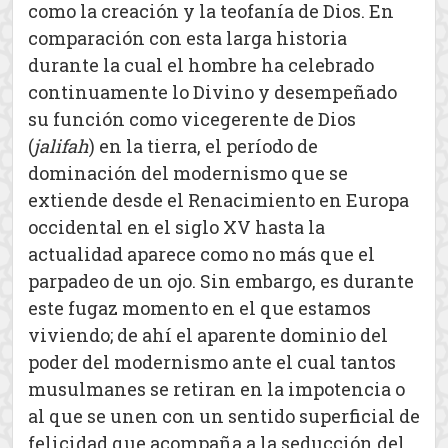
como la creación y la teofanía de Dios. En
comparación con esta larga historia
durante la cual el hombre ha celebrado
continuamente lo Divino y desempeñado
su función como vicegerente de Dios
(
jalifah
) en la tierra, el período de
dominación del modernismo que se
extiende desde el Renacimiento en Europa
occidental en el siglo XV hasta la
actualidad aparece como no más que el
parpadeo de un ojo. Sin embargo, es durante
este fugaz momento en el que estamos
viviendo; de ahí el aparente dominio del
poder del modernismo ante el cual tantos
musulmanes se retiran en la impotencia o
al que se unen con un sentido superficial de
felicidad que acompaña a la seducción del