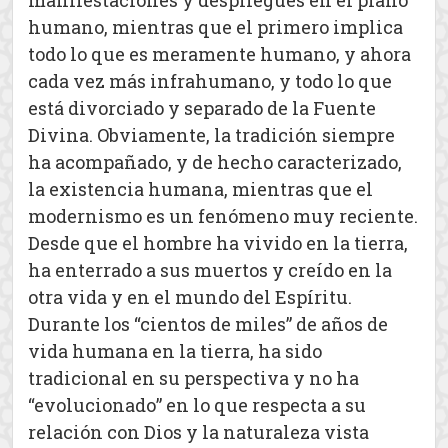
manifestaciones y despliegues en el plano
humano, mientras que el primero implica
todo lo que es meramente humano, y ahora
cada vez más infrahumano, y todo lo que
está divorciado y separado de la Fuente
Divina. Obviamente, la tradición siempre
ha acompañado, y de hecho caracterizado,
la existencia humana, mientras que el
modernismo es un fenómeno muy reciente.
Desde que el hombre ha vivido en la tierra,
ha enterrado a sus muertos y creído en la
otra vida y en el mundo del Espíritu.
Durante los “cientos de miles” de años de
vida humana en la tierra, ha sido
tradicional en su perspectiva y no ha
“evolucionado” en lo que respecta a su
relación con Dios y la naturaleza vista