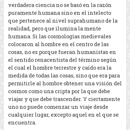
verdadera ciencia no se basó en la razón
puramente humana sino en el intelecto
que pertenece al nivel suprahumano de la
realidad, pero que ilumina la mente
humana. Si las cosmologías medievales
colocaron al hombre en el centro de las
cosas, no es porque fueran humanistas en
el sentido renacentista del término según
el cual el hombre terrestre y caído era la
medida de todas las cosas, sino que era para
permitirle al hombre obtener una visión del
cosmos como una cripta por la que debe
viajar y que debe trascender. Y ciertamente
uno no puede comenzar un viaje desde
cualquier lugar, excepto aquel en el que se
encuentra.