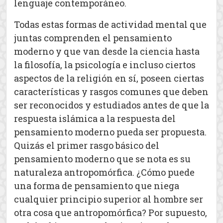
lenguaje contemporáneo.
Todas estas formas de actividad mental que
juntas comprenden el pensamiento
moderno y que van desde la ciencia hasta
la filosofía, la psicología e incluso ciertos
aspectos de la religión en sí, poseen ciertas
características y rasgos comunes que deben
ser reconocidos y estudiados antes de que la
respuesta islámica a la respuesta del
pensamiento moderno pueda ser propuesta.
Quizás el primer rasgo básico del
pensamiento moderno que se nota es su
naturaleza antropomórfica. ¿Cómo puede
una forma de pensamiento que niega
cualquier principio superior al hombre ser
otra cosa que antropomórfica? Por supuesto,