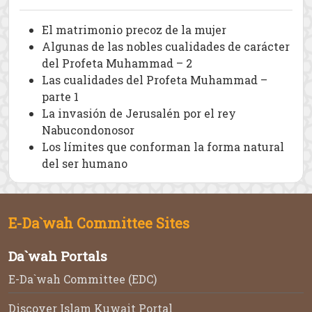
El matrimonio precoz de la mujer
Algunas de las nobles cualidades de carácter
del Profeta Muhammad – 2
Las cualidades del Profeta Muhammad –
parte 1
La invasión de Jerusalén por el rey
Nabucondonosor
Los límites que conforman la forma natural
del ser humano
E-Da`wah Committee Sites
Da`wah Portals
E-Da`wah Committee (EDC)
Discover Islam Kuwait Portal