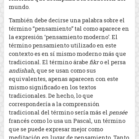
mundo.
También debe decirse una palabra sobre el
término “pensamiento” tal como aparece en
la expresión ‘pensamiento moderno’. El
término pensamiento utilizado en este
contexto es en sí mismo moderno más que
tradicional. El término árabe
fikr
o el persa
andishah
, que se usan como sus
equivalentes, apenas aparecen con este
mismo significado en los textos
tradicionales. De hecho, lo que
correspondería a la comprensión
tradicional del término sería más el
pensée
francés como lo usa un Pascal, un término
que se puede expresar mejor como
meditación en lugar de pensamiento. Tanto