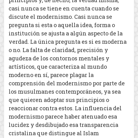
principios y, de hecho, la verdad misma,
casi nunca se tiene en cuenta cuando se
discute el modernismo. Casi nunca se
pregunta si esta o aquella idea, forma o
institución se ajusta a algún aspecto de la
verdad. La única pregunta es si es moderna
o no. La falta de claridad, precisión y
agudeza de los contornos mentales y
artísticos, que caracteriza al mundo
moderno en sí, parece plagar la
comprensión del modernismo por parte de
los musulmanes contemporáneos, ya sea
que quieren adoptar sus principios o
reaccionar contra estos. La influencia del
modernismo parece haber atenuado esa
lucidez y desdibujado esa transparencia
cristalina que distingue al Islam