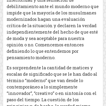
inferioridad y una sensación de
debilitamiento ante el mundo moderno que
impide que la mayoría de los musulmanes
modernizados hagan una evaluación
crítica de la situación y declaren la verdad
independientemente del hecho de que esté
de moda y sea aceptable para nuestra
opinión o no. Comencemos entonces
definiendo lo que entendemos por
pensamiento moderno.
Es sorprendente la cantidad de matices y
escalas de significado que se le han dado al
término “moderno” que van desde lo
contemporáneo a lo simplemente
“innovador”, “creativo” o en sintonía con el
paso del tiempo. La cuestión de los