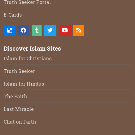
Truth Seeker Portal
E-Cards
Discover Islam Sites
Islam for Christians
Truth Seeker
Islam for Hindus
The Faith
Last Miracle
Chat on Faith