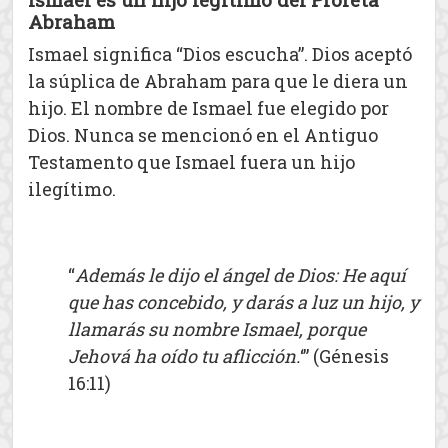
Abraham
Ismael significa “Dios escucha”. Dios aceptó
la súplica de Abraham para que le diera un
hijo. El nombre de Ismael fue elegido por
Dios. Nunca se mencionó en el Antiguo
Testamento que Ismael fuera un hijo
ilegítimo.
“
Además le dijo el ángel de Dios: He aquí
que has concebido, y darás a luz un hijo, y
llamarás su nombre Ismael, porque
Jehová ha oído tu aflicción.
‘” (Génesis
16:11)