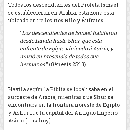
Todos los descendientes del Profeta Ismael
se establecieron en Arabia, esta zona está
ubicada entre los ríos Nilo y Éufrates.
“
Los descendientes de Ismael habitaron
desde Havila hasta Shur, que está
enfrente de Egipto viniendo á Asiria; y
murió en presencia de todos sus
hermanos.
” (Génesis 25:18)
Havila según la Biblia se localizaba en el
suroeste de Arabia, mientras que Shur se
encontraba en la frontera noreste de Egipto,
y Ashur fue la capital del Antiguo Imperio
Asirio (Irak hoy).