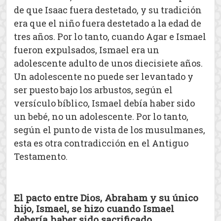
de que Isaac fuera destetado, y su tradición
era que el niño fuera destetado a la edad de
tres años. Por lo tanto, cuando Agar e Ismael
fueron expulsados, Ismael era un
adolescente adulto de unos diecisiete años.
Un adolescente no puede ser levantado y
ser puesto bajo los arbustos, según el
versículo bíblico, Ismael debía haber sido
un bebé, no un adolescente. Por lo tanto,
según el punto de vista de los musulmanes,
esta es otra contradicción en el Antiguo
Testamento.
El pacto entre Dios, Abraham y su único
hijo, Ismael, se hizo cuando Ismael
debería haber sido sacrificado