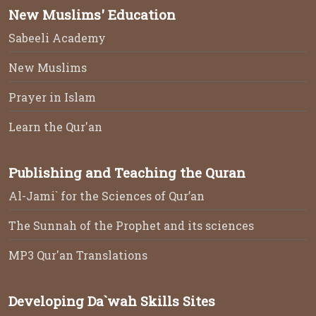
New Muslims' Education
Sabeeli Academy
New Muslims
Prayer in Islam
Learn the Qur'an
Publishing and Teaching the Quran
Al-Jami` for the Sciences of Qur’an
The Sunnah of the Prophet and its sciences
MP3 Qur'an Translations
Developing Da`wah Skills Sites