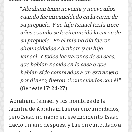
“
Abraham tenía noventa y nueve años
cuando fue circuncidado en la carne de
su prepucio. Y su hijo Ismael tenía trece
años cuando se le circuncidó la carne de
su prepucio. En el mismo día fueron
circuncidados Abraham y su hijo
Ismael. Y todos los varones de su casa,
que habían nacido en la casa o que
habían sido comprados a un extranjero
por dinero, fueron circuncidados con él.
”
(Génesis 17: 24-27)
Abraham, Ismael y los hombres de la
familia de Abraham fueron circuncidados,
pero Isaac no nació en ese momento. Isaac
nació un año después, y fue circuncidado a