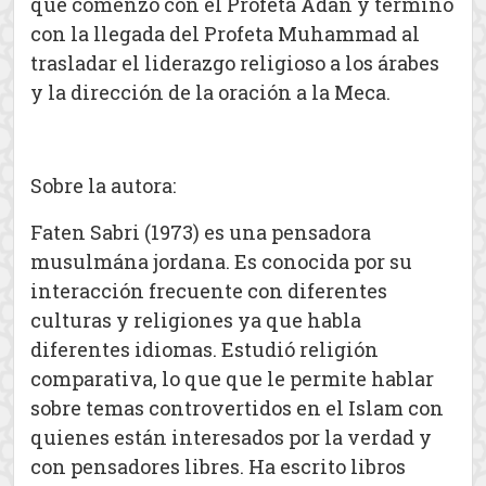
que comenzó con el Profeta Adán y terminó
con la llegada del Profeta Muhammad al
trasladar el liderazgo religioso a los árabes
y la dirección de la oración a la Meca.
Sobre la autora:
Faten Sabri (1973) es una pensadora
musulmána jordana. Es conocida por su
interacción frecuente con diferentes
culturas y religiones ya que habla
diferentes idiomas. Estudió religión
comparativa, lo que que le permite hablar
sobre temas controvertidos en el Islam con
quienes están interesados por la verdad y
con pensadores libres. Ha escrito libros