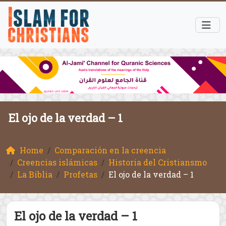
El ojo de la verdad – 1
Home
Comparación en la creencia
Creencias islámicas
Historia del Cristiansmo
La Biblia
Profetas
El ojo de la verdad – 1
El ojo de la verdad – 1