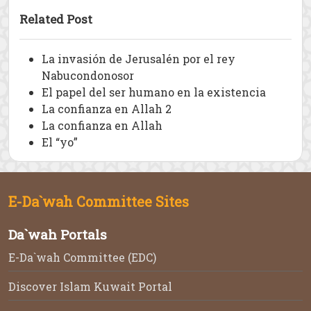
Related Post
La invasión de Jerusalén por el rey
Nabucondonosor
El papel del ser humano en la existencia
La confianza en Allah 2
La confianza en Allah
El “yo”
E-Da`wah Committee Sites
Da`wah Portals
E-Da`wah Committee (EDC)
Discover Islam Kuwait Portal