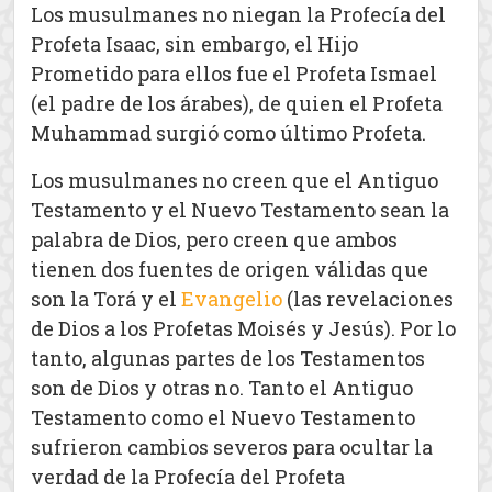
Los musulmanes no niegan la Profecía del
Profeta Isaac, sin embargo, el Hijo
Prometido para ellos fue el Profeta Ismael
(el padre de los árabes), de quien el Profeta
Muhammad surgió como último Profeta.
Los musulmanes no creen que el Antiguo
Testamento y el Nuevo Testamento sean la
palabra de Dios, pero creen que ambos
tienen dos fuentes de origen válidas que
son la Torá y el
Evangelio
(las revelaciones
de Dios a los Profetas Moisés y Jesús). Por lo
tanto, algunas partes de los Testamentos
son de Dios y otras no. Tanto el Antiguo
Testamento como el Nuevo Testamento
sufrieron cambios severos para ocultar la
verdad de la Profecía del Profeta