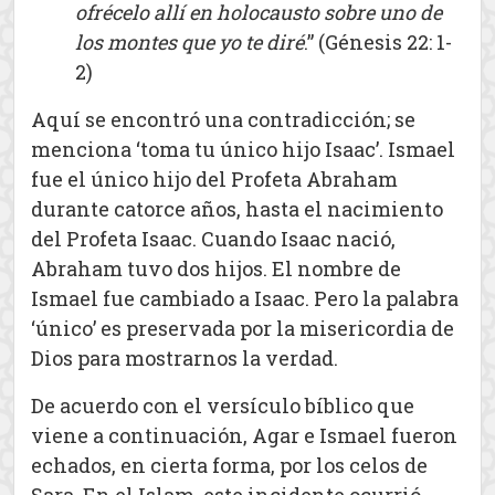
ofrécelo allí en holocausto sobre uno de
los montes que yo te diré
.” (Génesis 22: 1-
2)
Aquí se encontró una contradicción; se
menciona ‘toma tu único hijo Isaac’. Ismael
fue el único hijo del Profeta Abraham
durante catorce años, hasta el nacimiento
del Profeta Isaac. Cuando Isaac nació,
Abraham tuvo dos hijos. El nombre de
Ismael fue cambiado a Isaac. Pero la palabra
‘único’ es preservada por la misericordia de
Dios para mostrarnos la verdad.
De acuerdo con el versículo bíblico que
viene a continuación, Agar e Ismael fueron
echados, en cierta forma, por los celos de