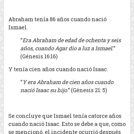
Abraham tenía 86 años cuando nació
Ismael.
“
Era Abraham de edad de ochenta y seis
años, cuando Agar dio a luz a Ismael.
”
(Génesis 16:16)
Y tenía cien años cuando nació Isaac.
“
Y era Abraham de cien años cuando
nació Isaac su hijo
.” (Génesis 21: 5)
Se concluye que Ismael tenía catorce años
cuando nació Isaac. Esto se debe a que, como
se mencionó, el incidente ocurrió después