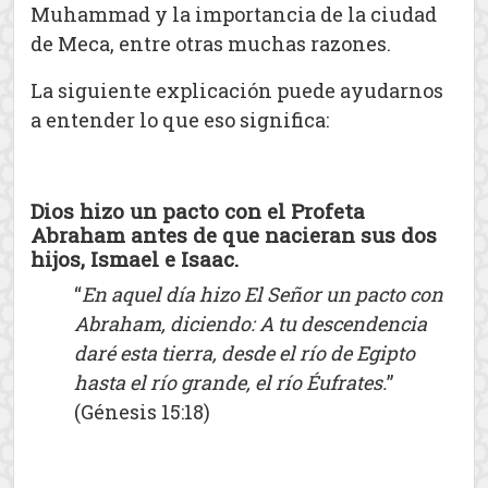
Muhammad y la importancia de la ciudad
de Meca, entre otras muchas razones.
La siguiente explicación puede ayudarnos
a entender lo que eso significa:
Dios hizo un pacto con el Profeta
Abraham antes de que nacieran sus dos
hijos, Ismael e Isaac.
“
En aquel día hizo El Señor un pacto con
Abraham, diciendo: A tu descendencia
daré esta tierra, desde el río de Egipto
hasta el río grande, el río Éufrates.
”
(Génesis 15:18)