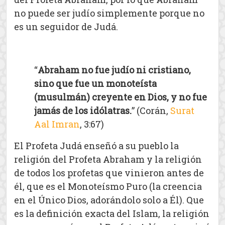
no puede ser judío simplemente porque no
es un seguidor de Judá.
“
Abraham no fue judío ni cristiano,
sino que fue un monoteísta
(musulmán) creyente en Dios, y no fue
jamás de los idólatras.
” (Corán,
Surat
Aal Imran
, 3:67)
El Profeta Judá enseñó a su pueblo la
religión del Profeta Abraham y la religión
de todos los profetas que vinieron antes de
él, que es el Monoteísmo Puro (la creencia
en el Único Dios, adorándolo solo a Él). Que
es la definición exacta del Islam, la religión