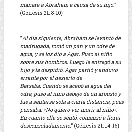
manera a Abraham a causa de su hijo.
”
(Génesis 21: 8-10)
“
Al día siguiente, Abraham se levantó de
madrugada, tomó un pan y un odre de
agua, y se los dio a Agar, Puso al niño
sobre sus hombros. Luego le entregó a su
hijo y la despidió. Agar partió y anduvo
errante por el desierto de
Berseba. Cuando se acabó el agua del
odre, puso al niño debajo de un arbusto
y
fue a sentarse sola a cierta distancia, pues
pensaba: «No quiero ver morir al niño».
En cuanto ella se sentó, comenzó a llorar
desconsoladamente.
” (Génesis 21: 14-15)