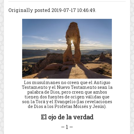
Originally posted 2019-07-17 10:46:49.
Los musulmanes no creen que el Antiguo
Testamento y el Nuevo Testamento sean la
palabra de Dios, pero creen que ambos
tienen dos fuentes de origen válidas que
son la Torá y el Evangelio (las revelaciones
de Dios a los Profetas Moisés y Jesús).
El ojo de la verdad
– 1 –