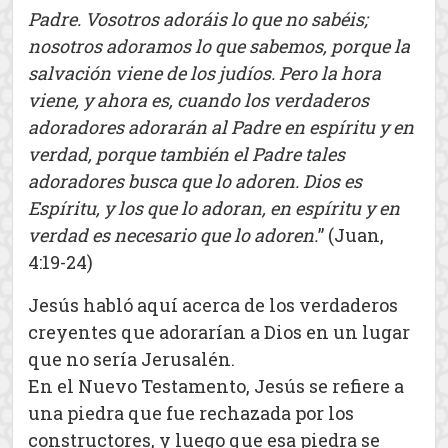
Padre. Vosotros adoráis lo que no sabéis;
nosotros adoramos lo que sabemos, porque la
salvación viene de los judíos. Pero la hora
viene, y ahora es, cuando los verdaderos
adoradores adorarán al Padre en espíritu y en
verdad, porque también el Padre tales
adoradores busca que lo adoren. Dios es
Espíritu, y los que lo adoran, en espíritu y en
verdad es necesario que lo adoren.
” (Juan,
4:19-24)
Jesús habló aquí acerca de los verdaderos
creyentes que adorarían a Dios en un lugar
que no sería Jerusalén.
En el Nuevo Testamento, Jesús se refiere a
una piedra que fue rechazada por los
constructores, y luego que esa piedra se