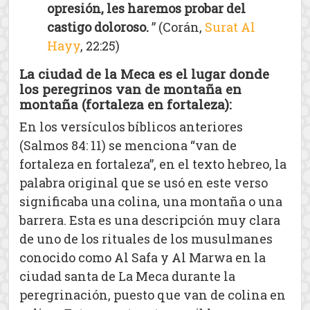
opresión, les haremos probar del
castigo doloroso.
” (Corán,
Surat Al
Hayy
, 22:25)
La ciudad de la Meca es el lugar donde
los peregrinos van de montaña en
montaña (fortaleza en fortaleza):
En los versículos bíblicos anteriores
(Salmos 84: 11) se menciona “van de
fortaleza en fortaleza”, en el texto hebreo, la
palabra original que se usó en este verso
significaba una colina, una montaña o una
barrera. Esta es una descripción muy clara
de uno de los rituales de los musulmanes
conocido como Al Safa y Al Marwa en la
ciudad santa de La Meca durante la
peregrinación, puesto que van de colina en