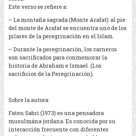
Este verso se refiere a:
– La montaña sagrada (Monte Arafat): al pie
del monte de Arafat se encuentra uno de los
pilares de la peregrinación en el Islam.
– Durante la peregrinación, los carneros
son sacrificados para conmemorar la
historia de Abraham e Ismael. (Los
sacrificios de la Peregrinación).
Sobre la autora:
Faten Sabri (1973) es una pensadora
musulmána jordana. Es conocida por su
interacción frecuente con diferentes