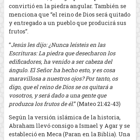
convirtió en la piedra angular. También se
menciona que “el reino de Dios será quitado
y entregado a un pueblo que producirá sus
frutos”.
“
Jesús les dijo: ¿Nunca leísteis en las
Escrituras: La piedra que desecharon los
edificadores, ha venido a ser cabeza del
ángulo. El Señor ha hecho esto, y es cosa
maravillosa a nuestros ojos? Por tanto, os
digo, que el reino de Dios se os quitará a
vosotros, y será dado a una gente que
produzca los frutos de él
.” (Mateo 21:42-43)
Según la versión islámica de la historia,
Abraham llevó consigo a Ismael y Agar y se
estableció en Meca (Paran en la Biblia). Una