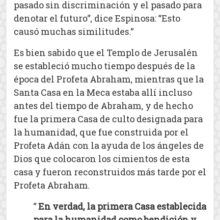
pasado sin discriminación y el pasado para
denotar el futuro”, dice Espinosa: “Esto
causó muchas similitudes.”
Es bien sabido que el Templo de Jerusalén
se estableció mucho tiempo después de la
época del Profeta Abraham, mientras que la
Santa Casa en la Meca estaba allí incluso
antes del tiempo de Abraham, y de hecho
fue la primera Casa de culto designada para
la humanidad, que fue construida por el
Profeta Adán con la ayuda de los ángeles de
Dios que colocaron los cimientos de esta
casa y fueron reconstruidos más tarde por el
Profeta Abraham.
”
En verdad, la primera Casa establecida
para la humanidad como bendición y