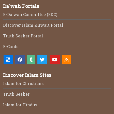
Da`wah Portals
E-Da`wah Committee (EDC)
Discover Islam Kuwait Portal
Truth Seeker Portal
E-Cards
Discover Islam Sites
Islam for Christians
Truth Seeker
Islam for Hindus