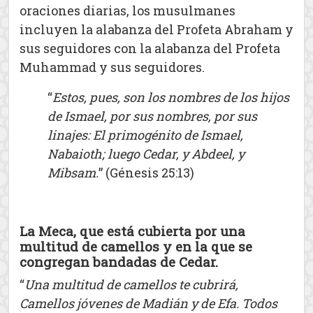
oraciones diarias, los musulmanes
incluyen la alabanza del Profeta Abraham y
sus seguidores con la alabanza del Profeta
Muhammad y sus seguidores.
“
Estos, pues, son los nombres de los hijos
de Ismael, por sus nombres, por sus
linajes: El primogénito de Ismael,
Nabaioth; luego Cedar, y Abdeel, y
Mibsam.
” (Génesis 25:13)
La Meca, que está cubierta por una
multitud de camellos y en la que se
congregan bandadas de Cedar.
“
Una multitud de camellos te cubrirá,
Camellos jóvenes de Madián y de Efa. Todos