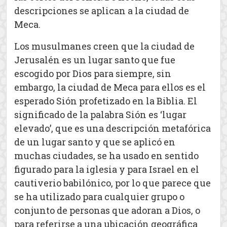
descripciones se aplican a la ciudad de
Meca.
Los musulmanes creen que la ciudad de
Jerusalén es un lugar santo que fue
escogido por Dios para siempre, sin
embargo, la ciudad de Meca para ellos es el
esperado Sión profetizado en la Biblia. El
significado de la palabra Sión es ‘lugar
elevado’, que es una descripción metafórica
de un lugar santo y que se aplicó en
muchas ciudades, se ha usado en sentido
figurado para la iglesia y para Israel en el
cautiverio babilónico, por lo que parece que
se ha utilizado para cualquier grupo o
conjunto de personas que adoran a Dios, o
para referirse a una ubicación geográfica