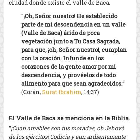
ciudad donde existe el valle de Baca.
“
¡Oh, Señor nuestro! He establecido
parte de mi descendencia en un valle
(Valle de Baca) árido de poca
vegetación junto a Tu Casa Sagrada,
para que, ¡oh, Señor nuestro!, cumplan
con la oración. Infunde en los
corazones de la gente amor por mi
descendencia, y provéelos de todo
alimento para que sean agradecidos.
”
(Corán,
Surat Ibrahim
, 14:37)
El Valle de Baca se menciona en la Biblia.
“
¡Cuan amables son tus moradas, oh Jehová
de los ejércitos! Codicia y aun ardientemente