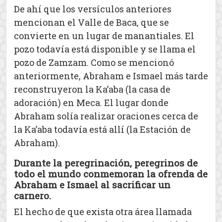
De ahí que los versículos anteriores
mencionan el Valle de Baca, que se
convierte en un lugar de manantiales. El
pozo todavía está disponible y se llama el
pozo de Zamzam. Como se mencionó
anteriormente, Abraham e Ismael más tarde
reconstruyeron la Ka’aba (la casa de
adoración) en Meca. El lugar donde
Abraham solía realizar oraciones cerca de
la Ka’aba todavía está allí (la Estación de
Abraham).
Durante la peregrinación, peregrinos de
todo el mundo conmemoran la ofrenda de
Abraham e Ismael al sacrificar un
carnero.
El hecho de que exista otra área llamada