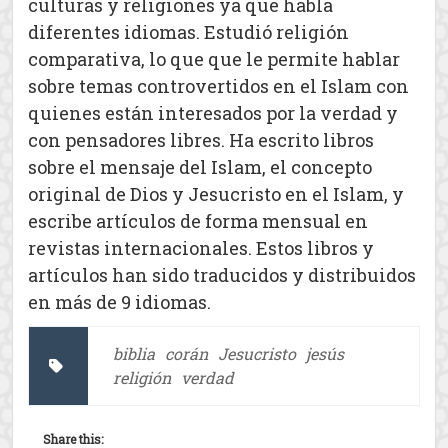
culturas y religiones ya que habla
diferentes idiomas. Estudió religión
comparativa, lo que que le permite hablar
sobre temas controvertidos en el Islam con
quienes están interesados por la verdad y
con pensadores libres. Ha escrito libros
sobre el mensaje del Islam, el concepto
original de Dios y Jesucristo en el Islam, y
escribe artículos de forma mensual en
revistas internacionales. Estos libros y
artículos han sido traducidos y distribuidos
en más de 9 idiomas.
biblia
corán
Jesucristo
jesús
religión
verdad
Share this: