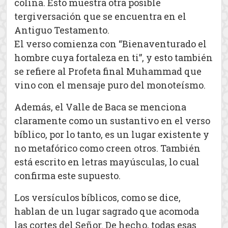
colina. Esto muestra otra posible
tergiversación que se encuentra en el
Antiguo Testamento.
El verso comienza con “Bienaventurado el
hombre cuya fortaleza en ti”, y esto también
se refiere al Profeta final Muhammad que
vino con el mensaje puro del monoteísmo.
Además, el Valle de Baca se menciona
claramente como un sustantivo en el verso
bíblico, por lo tanto, es un lugar existente y
no metafórico como creen otros. También
está escrito en letras mayúsculas, lo cual
confirma este supuesto.
Los versículos bíblicos, como se dice,
hablan de un lugar sagrado que acomoda
las cortes del Señor. De hecho, todas esas