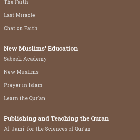
The Faith
Last Miracle
Chat on Faith
New Muslims' Education
Sabeeli Academy
New Muslims
Prayer in Islam
Learn the Qur'an
Publishing and Teaching the Quran
Al-Jami` for the Sciences of Qur’an