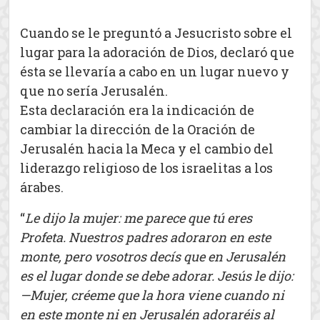
Cuando se le preguntó a Jesucristo sobre el
lugar para la adoración de Dios, declaró que
ésta se llevaría a cabo en un lugar nuevo y
que no sería Jerusalén.
Esta declaración era la indicación de
cambiar la dirección de la Oración de
Jerusalén hacia la Meca y el cambio del
liderazgo religioso de los israelitas a los
árabes.
“
Le dijo la mujer: me parece que tú eres
Profeta. Nuestros padres adoraron en este
monte, pero vosotros decís que en Jerusalén
es el lugar donde se debe adorar. Jesús le dijo:
—Mujer, créeme que la hora viene cuando ni
en este monte ni en Jerusalén adoraréis al