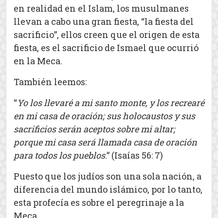
en realidad en el Islam, los musulmanes
llevan a cabo una gran fiesta, “la fiesta del
sacrificio”, ellos creen que el origen de esta
fiesta, es el sacrificio de Ismael que ocurrió
en la Meca.
También leemos:
“
Yo los llevaré a mi santo monte, y los recrearé
en mi casa de oración; sus holocaustos y sus
sacrificios serán aceptos sobre mi altar;
porque mi casa será llamada casa de oración
para todos los pueblos
.” (Isaías 56: 7)
Puesto que los judíos son una sola nación, a
diferencia del mundo islámico, por lo tanto,
esta profecía es sobre el peregrinaje a la
Meca.