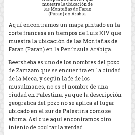
muestra la ubicación de
las Montañas de Faran
(Paran) en Arabia.
Aquí encontramos un mapa pintado en la
corte francesa en tiempos de Luis XIV que
muestra la ubicación de las Montañas de
Faran (Paran) en la Península Arábiga.
Beersheba es uno de los nombres del pozo
de Zamzam que se encuentra en la ciudad
de la Meca, y según la fe de los
musulmanes, no es el nombre de una
ciudad en Palestina, ya que la descripción
geográfica del pozo no se aplica al lugar
ubicado en el sur de Palestina como se
afirma. Así que aquí encontramos otro
intento de ocultar la verdad.