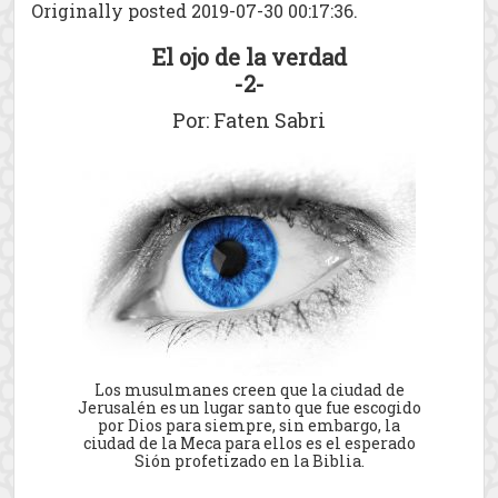
Originally posted 2019-07-30 00:17:36.
El ojo de la verdad
-2-
Por: Faten Sabri
Los musulmanes creen que la ciudad de
Jerusalén es un lugar santo que fue escogido
por Dios para siempre, sin embargo, la
ciudad de la Meca para ellos es el esperado
Sión profetizado en la Biblia.