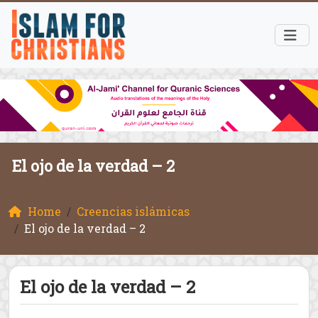
El ojo de la verdad – 2
Home
Creencias islámicas
El ojo de la verdad – 2
El ojo de la verdad – 2