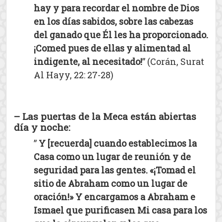
hay y para recordar el nombre de Dios
en los días sabidos, sobre las cabezas
del ganado que Él les ha proporcionado.
¡Comed pues de ellas y alimentad al
indigente, al necesitado!
” (Corán, Surat
Al Hayy, 22: 27-28)
– Las puertas de la Meca están abiertas
día y noche:
”
Y [recuerda] cuando establecimos la
Casa como un lugar de reunión y de
seguridad para las gentes. «¡Tomad el
sitio de Abraham como un lugar de
oración!» Y encargamos a Abraham e
Ismael que purificasen Mi casa para los