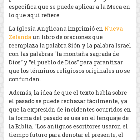
específica que se puede aplicar a la Meca en
lo que aquí refiere.
La Iglesia Anglicana imprimió en
Nueva
Zelanda
un libro de oraciones que
reemplaza la palabra Sión y la palabra Israel
con las palabras “la montaña sagrada de
Dios” y “el pueblo de Dios” para garantizar
que los términos religiosos originales no se
confundan.
Además, la idea de que el texto habla sobre
el pasado se puede rechazar fácilmente, ya
que la expresión de incidentes ocurridos en
la forma del pasado se usa en el lenguaje de
la Biblia. “Los antiguos escritores usaron el
tiempo futuro para denotar el presente, el