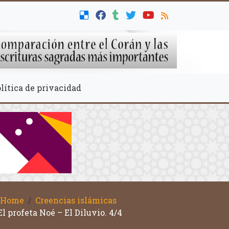
lítica de privacidad
Home
Creencias islámicas
El profeta Noé – El Diluvio. 4/4