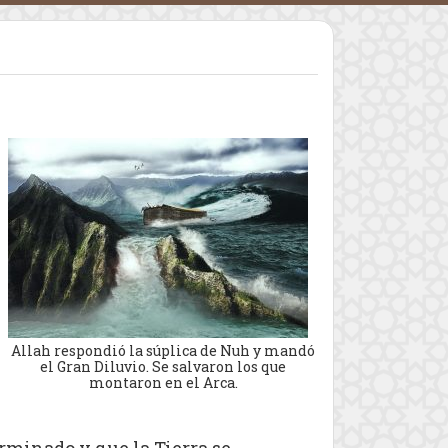
Allah respondió la súplica de Nuh y mandó
el Gran Diluvio. Se salvaron los que
montaron en el Arca.