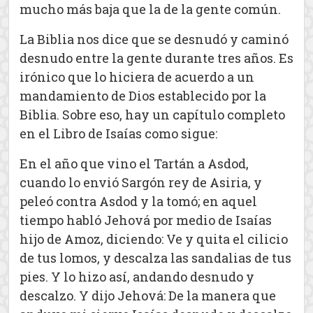
mucho más baja que la de la gente común.
La Biblia nos dice que se desnudó y caminó
desnudo entre la gente durante tres años. Es
irónico que lo hiciera de acuerdo a un
mandamiento de Dios establecido por la
Biblia. Sobre eso, hay un capítulo completo
en el Libro de Isaías como sigue:
En el año que vino el Tartán a Asdod,
cuando lo envió Sargón rey de Asiria, y
peleó contra Asdod y la tomó; en aquel
tiempo habló Jehová por medio de Isaías
hijo de Amoz, diciendo: Ve y quita el cilicio
de tus lomos, y descalza las sandalias de tus
pies. Y lo hizo así, andando desnudo y
descalzo. Y dijo Jehová: De la manera que