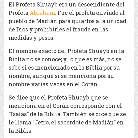
El Profeta Shuayb era un descendiente del
Profeta
Abraham
. Fue el profeta enviado al
pueblo de Madián para guiarlos a la unidad
de Dios y prohibirles el fraude en las
medidas y pesos.
El nombre exacto del Profeta Shuayb en la
Biblia no se conoce; y lo que es más, no se
sabe si es mencionado en la Biblia por su
nombre, aunque sí se menciona por su
nombre varias veces en el Corán.
Se dice que el Profeta Shuayb que se
menciona en el Corán corresponde con el
“Isaías” de la Biblia. También se dice que se
le llama “Jetro, el sacerdote de Madián” en
la Biblia.