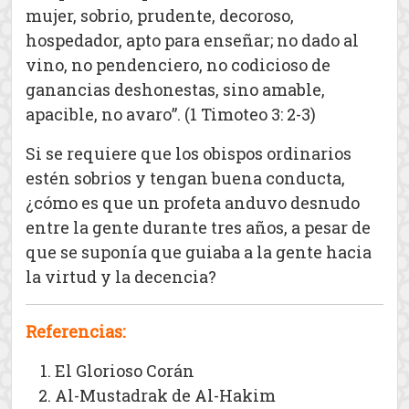
mujer, sobrio, prudente, decoroso,
hospedador, apto para enseñar; no dado al
vino, no pendenciero, no codicioso de
ganancias deshonestas, sino amable,
apacible, no avaro”. (1 Timoteo 3: 2-3)
Si se requiere que los obispos ordinarios
estén sobrios y tengan buena conducta,
¿cómo es que un profeta anduvo desnudo
entre la gente durante tres años, a pesar de
que se suponía que guiaba a la gente hacia
la virtud y la decencia?
Referencias:
El Glorioso Corán
Al-Mustadrak de Al-Hakim