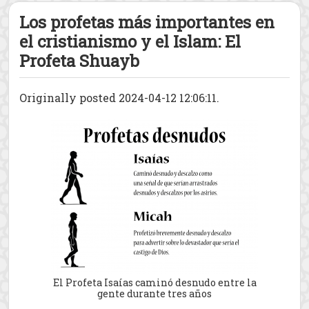
Los profetas más importantes en
el cristianismo y el Islam: El
Profeta Shuayb
Originally posted 2024-04-12 12:06:11.
El Profeta Isaías caminó desnudo entre la
gente durante tres años