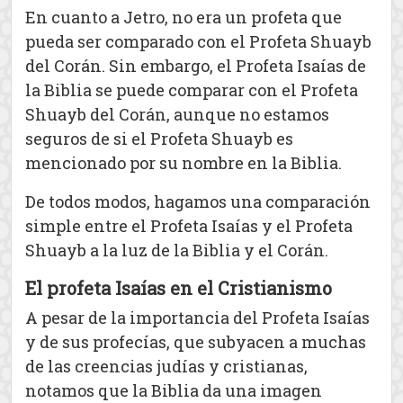
En cuanto a Jetro, no era un profeta que
pueda ser comparado con el Profeta Shuayb
del Corán. Sin embargo, el Profeta Isaías de
la Biblia se puede comparar con el Profeta
Shuayb del Corán, aunque no estamos
seguros de si el Profeta Shuayb es
mencionado por su nombre en la Biblia.
De todos modos, hagamos una comparación
simple entre el Profeta Isaías y el Profeta
Shuayb a la luz de la Biblia y el Corán.
El profeta Isaías en el Cristianismo
A pesar de la importancia del Profeta Isaías
y de sus profecías, que subyacen a muchas
de las creencias judías y cristianas,
notamos que la Biblia da una imagen