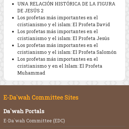
UNA RELACIÓN HISTÓRICA DE LA FIGURA
DE JESÚS 2
Los profetas más importantes en el
cristianismo y el islam: El Profeta David
Los profetas más importantes en el
cristianismo y el islam: El Profeta Jesús
Los profetas más importantes en el
cristianismo y el islam: El Profeta Salomón
Los profetas más importantes en el
cristianismo y en el Islam: El Profeta
Muhammad
E-Da`wah Committee Sites
Da`wah Portals
E-Da`wah Committee (EDC)