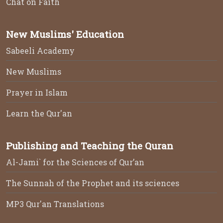
Chat on Faith
New Muslims' Education
Sabeeli Academy
New Muslims
Prayer in Islam
Learn the Qur'an
Publishing and Teaching the Quran
Al-Jami` for the Sciences of Qur’an
The Sunnah of the Prophet and its sciences
MP3 Qur'an Translations