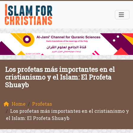
Los profetas más importantes en el
cristianismo y el Islam: El Profeta
Shuayb
Home
Profetas
Los profetas más importantes en el cristianismo y
el Islam: El Profeta Shuayb