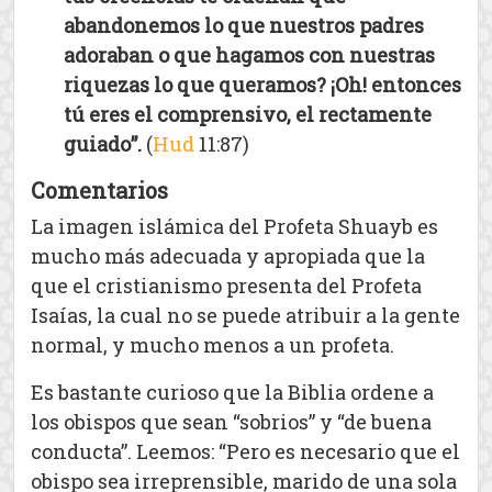
abandonemos lo que nuestros padres
adoraban o que hagamos con nuestras
riquezas lo que queramos? ¡Oh! entonces
tú eres el comprensivo, el rectamente
guiado”.
(
Hud
11:87)
Comentarios
La imagen islámica del Profeta Shuayb es
mucho más adecuada y apropiada que la
que el cristianismo presenta del Profeta
Isaías, la cual no se puede atribuir a la gente
normal, y mucho menos a un profeta.
Es bastante curioso que la Biblia ordene a
los obispos que sean “sobrios” y “de buena
conducta”. Leemos: “Pero es necesario que el
obispo sea irreprensible, marido de una sola