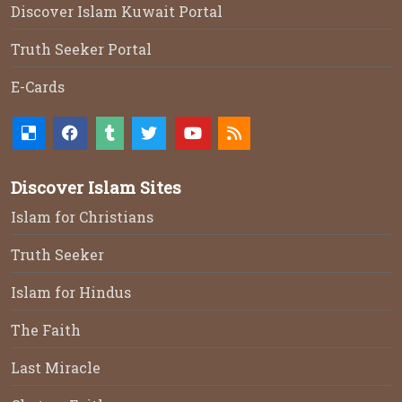
Discover Islam Kuwait Portal
Truth Seeker Portal
E-Cards
Discover Islam Sites
Islam for Christians
Truth Seeker
Islam for Hindus
The Faith
Last Miracle