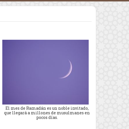
El mes de Ramadán es un noble invitado,
que llegará a millones de musulmanes en
pocos días.