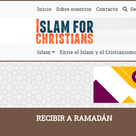
Inicio
Sobre nosotros
Contacto
Se
Islam
Entre el Islam y el Cristianis
RECIBIR A RAMADÁN