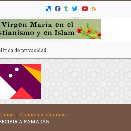
lítica de privacidad
Home
Creencias islámicas
RECIBIR A RAMADÁN