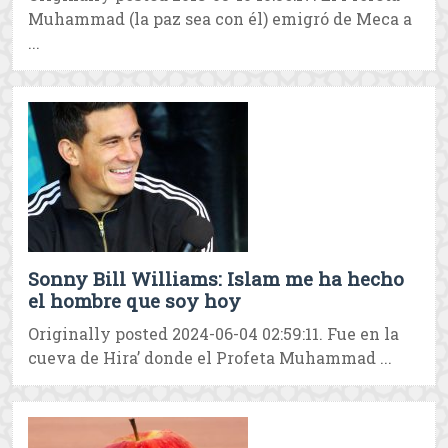
Muhammad (la paz sea con él) emigró de Meca a
...
Sonny Bill Williams: Islam me ha hecho
el hombre que soy hoy
Originally posted 2024-06-04 02:59:11. Fue en la
cueva de Hira’ donde el Profeta Muhammad ...