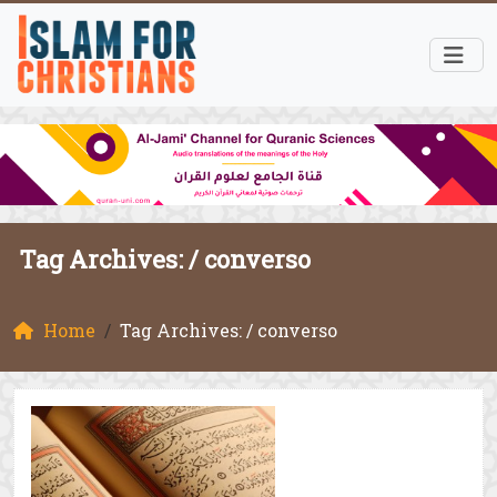
Tag Archives: /
converso
Home
Tag Archives: / converso