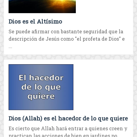
Dios es el Altísimo
Se puede afirmar con bastante seguridad que la
descripción de Jesús como "el profeta de Dios" e
...
Dios (Allah) es el hacedor de lo que quiere
Es cierto que Allah hará entrar a quienes creen y
practican las acciones de bien en jardines po ...