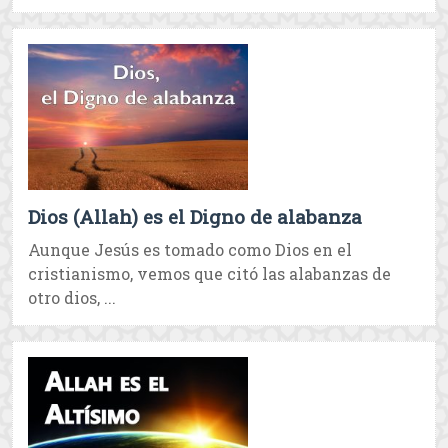
Dios (Allah) es el Digno de alabanza
Aunque Jesús es tomado como Dios en el
cristianismo, vemos que citó las alabanzas de
otro dios, ...