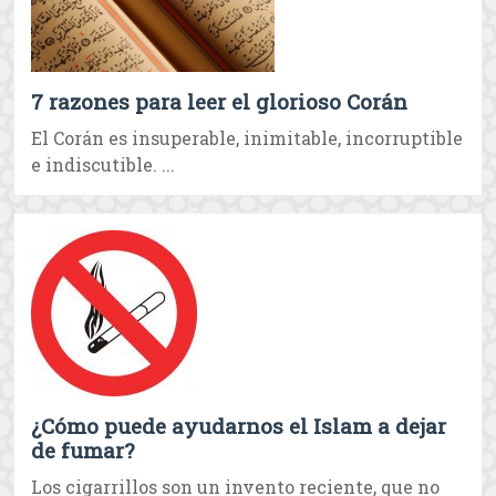
7 razones para leer el glorioso Corán
El Corán es insuperable, inimitable, incorruptible
e indiscutible. ...
¿Cómo puede ayudarnos el Islam a dejar
de fumar?
Los cigarrillos son un invento reciente, que no