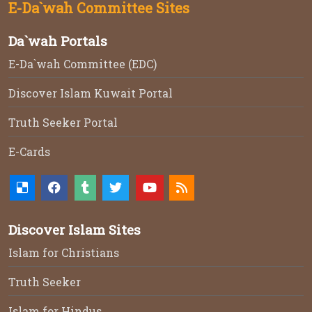
E-Da`wah Committee Sites
Da`wah Portals
E-Da`wah Committee (EDC)
Discover Islam Kuwait Portal
Truth Seeker Portal
E-Cards
Discover Islam Sites
Islam for Christians
Truth Seeker
Islam for Hindus