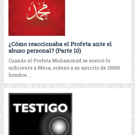
¿Cómo reaccionaba el Profeta ante el
abuso personal? (Parte 10)
Cuando el Profeta Muhammad se acercó lo
suficiente a Meca, ordenó a su ejército de 10000
hombre ...