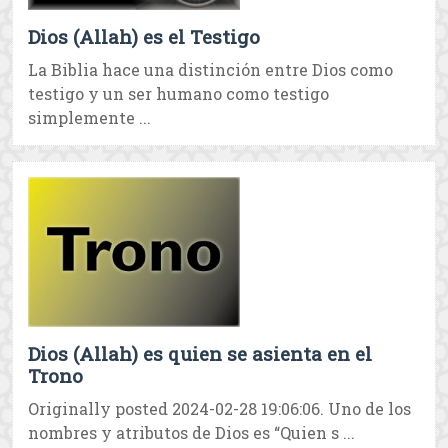
Dios (Allah) es el Testigo
La Biblia hace una distinción entre Dios como
testigo y un ser humano como testigo
simplemente ...
Dios (Allah) es quien se asienta en el
Trono
Originally posted 2024-02-28 19:06:06. Uno de los
nombres y atributos de Dios es “Quien s ...