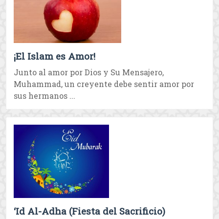
¡El Islam es Amor!
Junto al amor por Dios y Su Mensajero,
Muhammad, un creyente debe sentir amor por
sus hermanos ...
‘Id Al-Adha (Fiesta del Sacrificio)