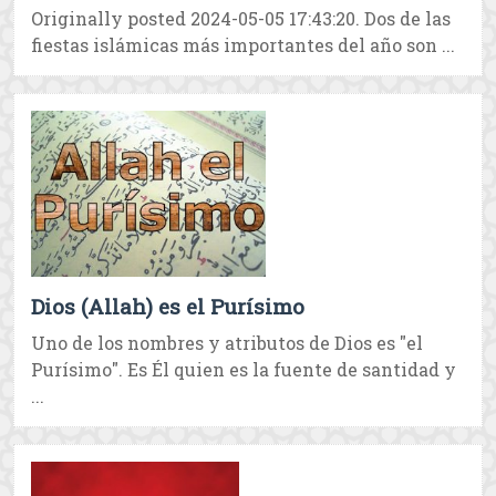
Originally posted 2024-05-05 17:43:20. Dos de las
fiestas islámicas más importantes del año son ...
Dios (Allah) es el Purísimo
Uno de los nombres y atributos de Dios es "el
Purísimo". Es Él quien es la fuente de santidad y
...