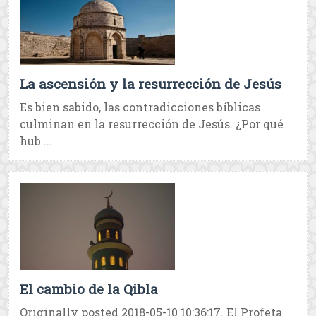
La ascensión y la resurrección de Jesús
Es bien sabido, las contradicciones bíblicas
culminan en la resurrección de Jesús. ¿Por qué
hub ...
El cambio de la Qibla
Originally posted 2018-05-10 10:36:17. El Profeta