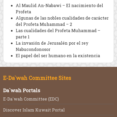
Al Maulid An-Nabawi – El nacimiento del
Profeta
Algunas de las nobles cualidades de carácter
del Profeta Muhammad – 2
Las cualidades del Profeta Muhammad –
parte 1
La invasión de Jerusalén por el rey
Nabucondonosor
El papel del ser humano en la existencia
E-Da`wah Committee Sites
Da`wah Portals
E-Da`wah Committee (EDC)
Discover Islam Kuwait Portal