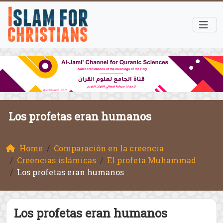
Los profetas eran humanos
Home
Comparación en la creencia
Creencias islámicas
El profeta Muhammad
Los profetas eran humanos
Los profetas eran humanos