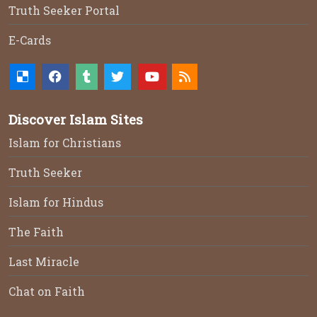
Truth Seeker Portal
E-Cards
Discover Islam Sites
Islam for Christians
Truth Seeker
Islam for Hindus
The Faith
Last Miracle
Chat on Faith