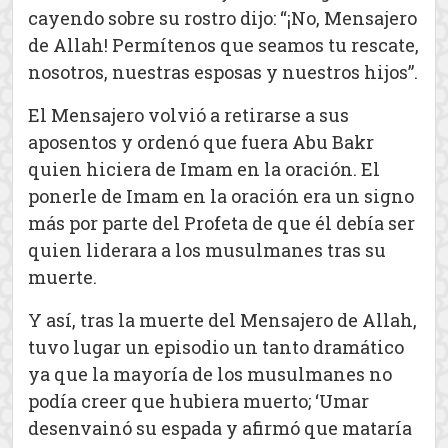
cayendo sobre su rostro dijo: “¡No, Mensajero
de Allah! Permítenos que seamos tu rescate,
nosotros, nuestras esposas y nuestros hijos”.
El Mensajero volvió a retirarse a sus
aposentos y ordenó que fuera Abu Bakr
quien hiciera de Imam en la oración. El
ponerle de Imam en la oración era un signo
más por parte del Profeta de que él debía ser
quien liderara a los musulmanes tras su
muerte.
Y así, tras la muerte del Mensajero de Allah,
tuvo lugar un episodio un tanto dramático
ya que la mayoría de los musulmanes no
podía creer que hubiera muerto; ‘Umar
desenvainó su espada y afirmó que mataría