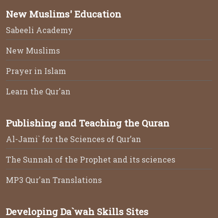
New Muslims' Education
Sabeeli Academy
New Muslims
Prayer in Islam
Learn the Qur'an
Publishing and Teaching the Quran
Al-Jami` for the Sciences of Qur’an
The Sunnah of the Prophet and its sciences
MP3 Qur'an Translations
Developing Da`wah Skills Sites