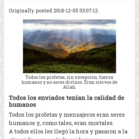
Originally posted 2018-12-05 03:07:12.
Todos los profetas, sin excepción, fueron
humanos y no seres divinos. Eran siervos de
Allah.
Todos los enviados tenían la calidad de
humanos
Todos los profetas y mensajeros eran seres
humanos y, como tales, eran mortales.
A todos ellos les llegó la hora y pasaron a la