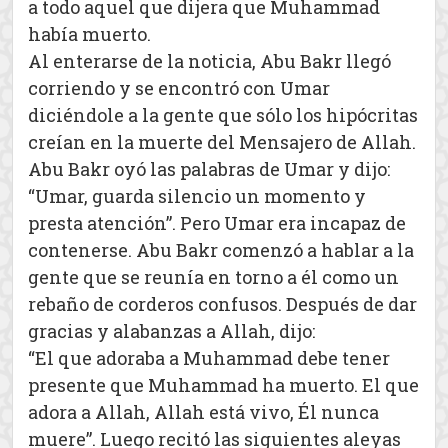
a todo aquel que dijera que Muhammad
había muerto.
Al enterarse de la noticia, Abu Bakr llegó
corriendo y se encontró con Umar
diciéndole a la gente que sólo los hipócritas
creían en la muerte del Mensajero de Allah.
Abu Bakr oyó las palabras de Umar y dijo:
“Umar, guarda silencio un momento y
presta atención”. Pero Umar era incapaz de
contenerse. Abu Bakr comenzó a hablar a la
gente que se reunía en torno a él como un
rebaño de corderos confusos. Después de dar
gracias y alabanzas a Allah, dijo:
“El que adoraba a Muhammad debe tener
presente que Muhammad ha muerto. El que
adora a Allah, Allah está vivo, Él nunca
muere”. Luego recitó las siguientes aleyas