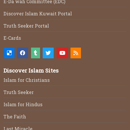
E-Da`wah Committee (EDC)
Discover Islam Kuwait Portal
Truth Seeker Portal
E-Cards
Discover Islam Sites
Islam for Christians
Truth Seeker
Islam for Hindus
The Faith
Last Miracle