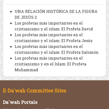
UNA RELACIÓN HISTÓRICA DE LA FIGURA
DE JESÚS 2
Los profetas más importantes en el
cristianismo y el islam: El Profeta David
Los profetas más importantes en el
cristianismo y el islam: El Profeta Jesús
Los profetas más importantes en el
cristianismo y el islam: El Profeta Salomón
Los profetas más importantes en el
cristianismo y en el Islam: El Profeta
Muhammad
E-Da`wah Committee Sites
Da`wah Portals