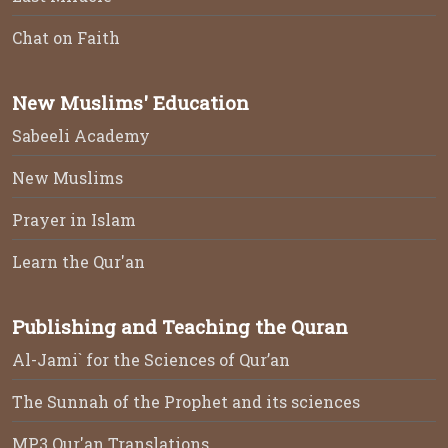
Chat on Faith
New Muslims' Education
Sabeeli Academy
New Muslims
Prayer in Islam
Learn the Qur'an
Publishing and Teaching the Quran
Al-Jami` for the Sciences of Qur’an
The Sunnah of the Prophet and its sciences
MP3 Qur'an Translations