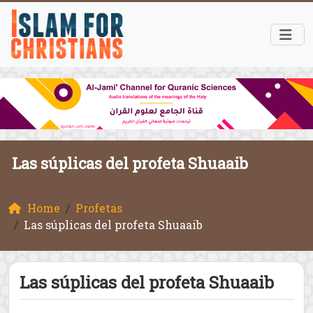
Las súplicas del profeta Shuaaib
Home
Profetas
Las súplicas del profeta Shuaaib
Las súplicas del profeta Shuaaib