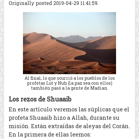
Originally posted 2019-04-29 11:41:59.
Al final, lo que ocurrió a los pueblos de los
profetas Lut y Nuh (la paz sea con ellos)
también pasó a la gente de Madian.
Los rezos de Shuaaib
En este artículo veremos las súplicas que el
profeta Shuaaib hizo a Allah, durante su
misión. Están extraídas de aleyas del Corán.
En la primera de ellas leemos: