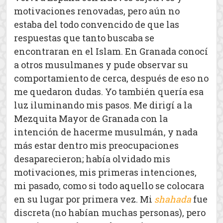
motivaciones renovadas, pero aún no
estaba del todo convencido de que las
respuestas que tanto buscaba se
encontraran en el Islam. En Granada conocí
a otros musulmanes y pude observar su
comportamiento de cerca, después de eso no
me quedaron dudas. Yo también quería esa
luz iluminando mis pasos. Me dirigí a la
Mezquita Mayor de Granada con la
intención de hacerme musulmán, y nada
más estar dentro mis preocupaciones
desaparecieron; había olvidado mis
motivaciones, mis primeras intenciones,
mi pasado, como si todo aquello se colocara
en su lugar por primera vez. Mi
shahada
fue
discreta (no habían muchas personas), pero