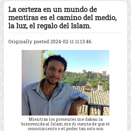
La certeza en un mundo de
mentiras es el camino del medio,
la luz, el regalo del Islam.
Originally posted 2024-02-11 11:13:46.
Mientras los presentes me daban la
bienvenida al Islam me di cuenta de que el
conocimiento o el poder tan solo son