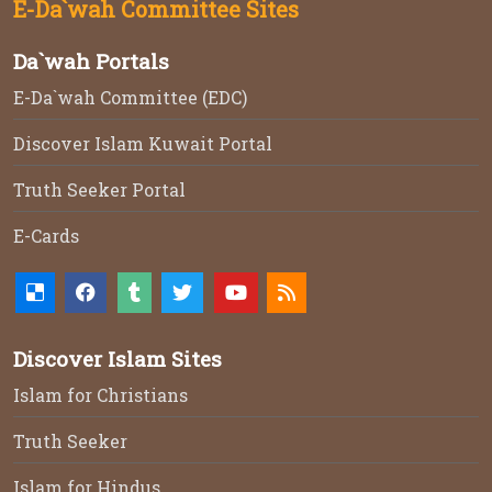
E-Da`wah Committee Sites
Da`wah Portals
E-Da`wah Committee (EDC)
Discover Islam Kuwait Portal
Truth Seeker Portal
E-Cards
Discover Islam Sites
Islam for Christians
Truth Seeker
Islam for Hindus