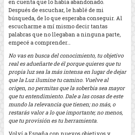
en cuenta que lo había abandonado.
Después de escuchar, le hablé de mi
búsqueda, de lo que esperaba conseguir. Al
escucharme a mí mismo decir tantas
palabras que no llegaban a ninguna parte,
empecé a comprender…
No vas en busca del conocimiento, tu objetivo
real es adueñarte de él porque quieres que tu
propia luz sea la más intensa en lugar de dejar
que la Luz ilumine tu camino. Vuelve al
origen, no permitas que la soberbia sea mayor
que tu entendimiento. Dale a las cosas de este
mundo la relevancia que tienen; no más, o
restarás valor a lo que importante; no menos,
que tu provisión es tu herramienta.
Volví a España con nuevos objetivos y