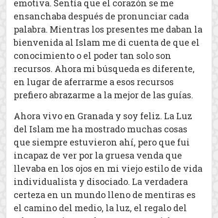
emotiva. Sentía que el corazón se me
ensanchaba después de pronunciar cada
palabra. Mientras los presentes me daban la
bienvenida al Islam me di cuenta de que el
conocimiento o el poder tan solo son
recursos. Ahora mi búsqueda es diferente,
en lugar de aferrarme a esos recursos
prefiero abrazarme a la mejor de las guías.
Ahora vivo en Granada y soy feliz. La Luz
del Islam me ha mostrado muchas cosas
que siempre estuvieron ahí, pero que fui
incapaz de ver por la gruesa venda que
llevaba en los ojos en mi viejo estilo de vida
individualista y disociado. La verdadera
certeza en un mundo lleno de mentiras es
el camino del medio, la luz, el regalo del