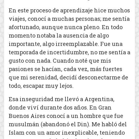
En este proceso de aprendizaje hice muchos
viajes, conocí a muchas personas; me sentía
afortunado, aunque nunca pleno. En todo
momento notaba la ausencia de algo
importante, algo irreemplazable. Fue una
temporada de incertidumbre, no me sentía a
gusto con nada. Cuando noté que mis
pasiones se hacían, cada vez, más fuertes
que mi serenidad, decidí desconectarme de
todo, escapar muy lejos.
Esa inseguridad me llevó a Argentina,
donde viví durante dos años. En Gran
Buenos Aires conocí a un hombre que fue
musulmán (abandonó el Din). Me habló del
Islam con un amor inexplicable, teniendo