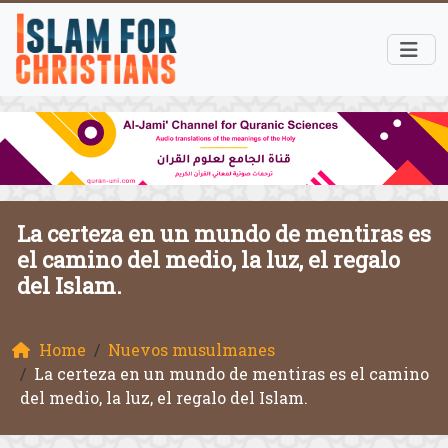
La certeza en un mundo de mentiras es
el camino del medio, la luz, el regalo
del Islam.
Home
Nuevos musulmanes
La certeza en un mundo de mentiras es el camino
del medio, la luz, el regalo del Islam.