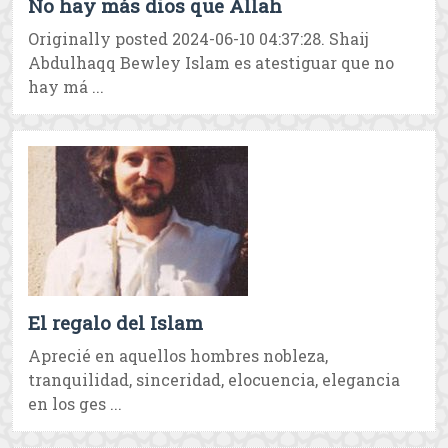
No hay más dios que Allah
Originally posted 2024-06-10 04:37:28. Shaij
Abdulhaqq Bewley Islam es atestiguar que no
hay má ...
El regalo del Islam
Aprecié en aquellos hombres nobleza,
tranquilidad, sinceridad, elocuencia, elegancia
en los ges ...