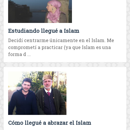
Estudiando llegué a Islam
Decidí centrarme únicamente en el Islam. Me
comprometí a practicar (ya que Islam es una
forma d ...
Cómo llegué a abrazar el Islam