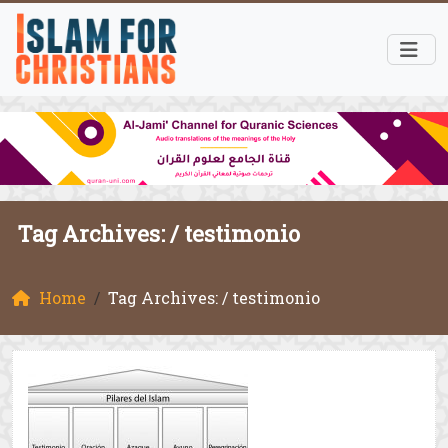
Tag Archives: /
testimonio
Home
Tag Archives: / testimonio