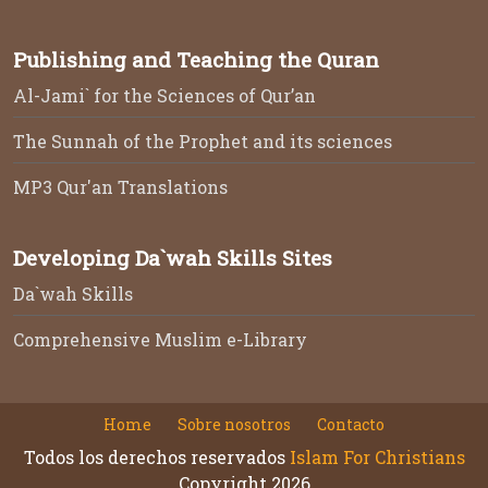
Publishing and Teaching the Quran
Al-Jami` for the Sciences of Qur’an
The Sunnah of the Prophet and its sciences
MP3 Qur'an Translations
Developing Da`wah Skills Sites
Da`wah Skills
Comprehensive Muslim e-Library
Home
Sobre nosotros
Contacto
Todos los derechos reservados
Islam For Christians
Copyright 2026