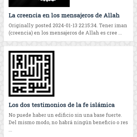
La creencia en los mensajeros de Allah
Originally posted 2024-01-13 22:15:34. Tener iman
(creencia) en los mensajeros de Allah es cree ...
Los dos testimonios de la fe islámica
No puede haber un edificio sin una base fuerte.
Del mismo modo, no habrá ningún beneficio o res
...