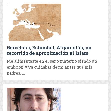
Barcelona, Estambul, Afganistán, mi
recorrido de aproximación al Islam
Me alimentaste en el seno materno siendo un
embrión y ya cuidabas de mi antes que mis
padres. ...