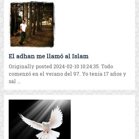
El adhan me llamó al Islam
Originally posted 2024-02-10 10:24:35. Todo
comenzó en el verano del 97. Yo tenía 17 años y
sal ...