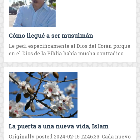
Cómo llegué a ser musulmán
Le pedí específicamente al Dios del Corán porque
en el Dios de la Biblia había mucha contradicc ...
La puerta a una nueva vida, Islam
Originally posted 2024-02-15 12:46:33. Cada nuevo