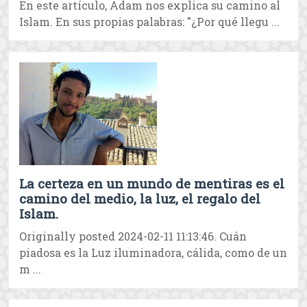
En este artículo, Adam nos explica su camino al
Islam. En sus propias palabras: "¿Por qué llegu ...
La certeza en un mundo de mentiras es el
camino del medio, la luz, el regalo del
Islam.
Originally posted 2024-02-11 11:13:46. Cuán
piadosa es la Luz iluminadora, cálida, como de un
m ...