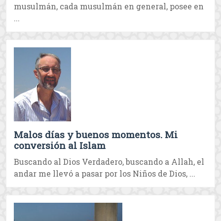
musulmán, cada musulmán en general, posee en
...
Malos días y buenos momentos. Mi
conversión al Islam
Buscando al Dios Verdadero, buscando a Allah, el
andar me llevó a pasar por los Niños de Dios, ...