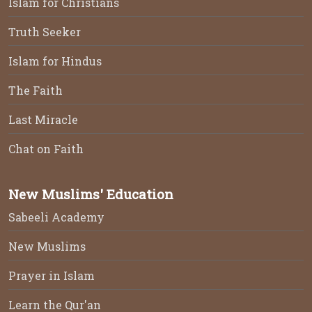
Islam for Christians
Truth Seeker
Islam for Hindus
The Faith
Last Miracle
Chat on Faith
New Muslims' Education
Sabeeli Academy
New Muslims
Prayer in Islam
Learn the Qur'an