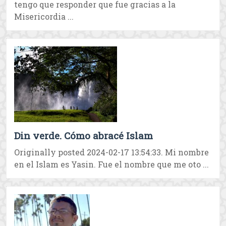
tengo que responder que fue gracias a la
Misericordia ...
Din verde. Cómo abracé Islam
Originally posted 2024-02-17 13:54:33. Mi nombre
en el Islam es Yasin. Fue el nombre que me oto ...