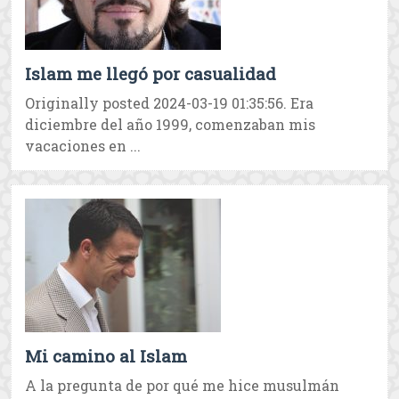
Islam me llegó por casualidad
Originally posted 2024-03-19 01:35:56. Era
diciembre del año 1999, comenzaban mis
vacaciones en ...
Mi camino al Islam
A la pregunta de por qué me hice musulmán