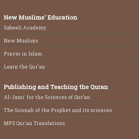
New Muslims' Education
Sabeeli Academy
New Muslims
Prayer in Islam
Learn the Qur'an
Publishing and Teaching the Quran
Al-Jami` for the Sciences of Qur’an
The Sunnah of the Prophet and its sciences
MP3 Qur'an Translations