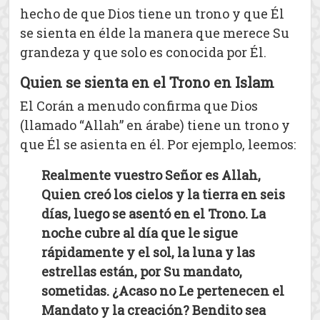
hecho de que Dios tiene un trono y que Él
se sienta en élde la manera que merece Su
grandeza y que solo es conocida por Él.
Quien se sienta en el Trono en Islam
El Corán a menudo confirma que Dios
(llamado “Allah” en árabe) tiene un trono y
que Él se asienta en él. Por ejemplo, leemos:
Realmente vuestro Señor es Allah,
Quien creó los cielos y la tierra en seis
días, luego se asentó en el Trono. La
noche cubre al día que le sigue
rápidamente y el sol, la luna y las
estrellas están, por Su mandato,
sometidas. ¿Acaso no Le pertenecen el
Mandato y la creación? Bendito sea