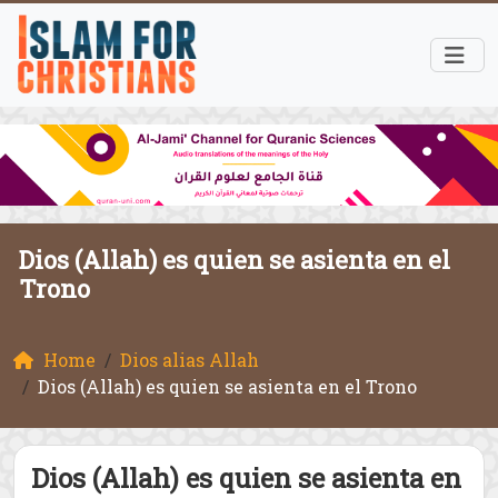
Dios (Allah) es quien se asienta en el
Trono
Home
Dios alias Allah
Dios (Allah) es quien se asienta en el Trono
Dios (Allah) es quien se asienta en