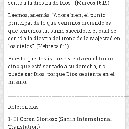
sentó a la diestra de Dios
“
. (Marcos 16:19)
Leemos, además:
“
Ahora bien, el punto
principal de lo que venimos diciendo es
que tenemos tal sumo sacerdote, el cual se
sentó a la diestra del trono de la Majestad en
los cielos
“
. (Hebreos 8: 1).
Puesto que Jesús no se sienta en el trono,
sino que está sentado a su derecha, no
puede ser Dios, porque Dios se sienta en el
mismo.
__________________________________________
Referencias:
1- El Corán Glorioso (Sahih International
Translation)