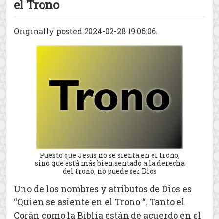
el Trono
Originally posted 2024-02-28 19:06:06.
Puesto que Jesús no se sienta en el trono,
sino que está más bien sentado a la derecha
del trono, no puede ser Dios
Uno de los nombres y atributos de Dios es
“Quien se asiente en el Trono “. Tanto el
Corán como la Biblia están de acuerdo en el