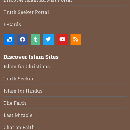
Truth Seeker Portal
E-Cards
Discover Islam Sites
Islam for Christians
Truth Seeker
Islam for Hindus
The Faith
Last Miracle
Chat on Faith