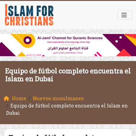
Equipo de fútbol completo encuentra el
Islam en Dubai
Home
Nuevos musulmanes
Equipo de fútbol completo encuentra el Islam en
Dubai