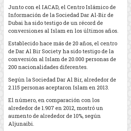
Junto con el IACAD, el Centro Islámico de
Información de la Sociedad Dar Al-Bir de
Dubai ha sido testigo de un récord de
conversiones al Islam en los últimos años.
Establecido hace más de 20 años, el centro
de Dar Al Bir Society ha sido testigo de la
conversión al Islam de 20.000 personas de
200 nacionalidades diferentes.
Según la Sociedad Dar Al Bir, alrededor de
2.115 personas aceptaron Islam en 2013.
El número, en comparación con los
alrededor de 1.907 en 2012, mostró un
aumento de alrededor de 10%, según
Aljunaibi.