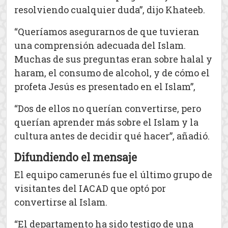
resolviendo cualquier duda”, dijo Khateeb.
“Queríamos asegurarnos de que tuvieran
una comprensión adecuada del Islam.
Muchas de sus preguntas eran sobre halal y
haram, el consumo de alcohol, y de cómo el
profeta Jesús es presentado en el Islam”,
“Dos de ellos no querían convertirse, pero
querían aprender más sobre el Islam y la
cultura antes de decidir qué hacer”, añadió.
Difundiendo el mensaje
El equipo camerunés fue el último grupo de
visitantes del IACAD que optó por
convertirse al Islam.
“El departamento ha sido testigo de una