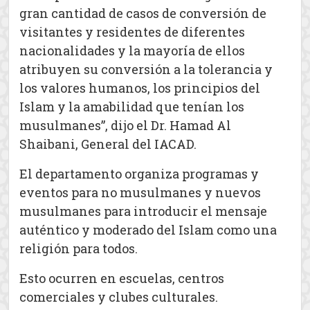
gran cantidad de casos de conversión de
visitantes y residentes de diferentes
nacionalidades y la mayoría de ellos
atribuyen su conversión a la tolerancia y
los valores humanos, los principios del
Islam y la amabilidad que tenían los
musulmanes”, dijo el Dr. Hamad Al
Shaibani, General del IACAD.
El departamento organiza programas y
eventos para no musulmanes y nuevos
musulmanes para introducir el mensaje
auténtico y moderado del Islam como una
religión para todos.
Esto ocurren en escuelas, centros
comerciales y clubes culturales.