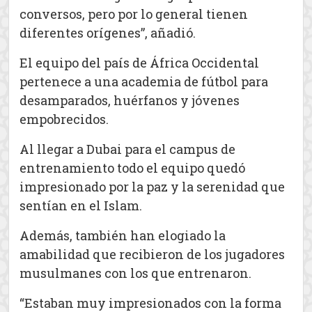
conversos, pero por lo general tienen
diferentes orígenes”, añadió.
El equipo del país de África Occidental
pertenece a una academia de fútbol para
desamparados, huérfanos y jóvenes
empobrecidos.
Al llegar a Dubai para el campus de
entrenamiento todo el equipo quedó
impresionado por la paz y la serenidad que
sentían en el Islam.
Además, también han elogiado la
amabilidad que recibieron de los jugadores
musulmanes con los que entrenaron.
“Estaban muy impresionados con la forma