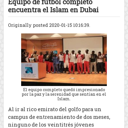
Equipo de fútbol completo
encuentra el Islam en Dubai
Originally posted 2020-01-15 10:16:39.
El equipo completo quedó impresionado
por la paz y la serenidad que sentían en el
Islam.
Al ir al rico emirato del golfo para un
campus de entrenamiento de dos meses,
ninguno de los veintitrés jóvenes