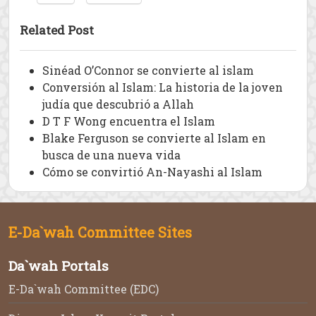
Related Post
Sinéad O’Connor se convierte al islam
Conversión al Islam: La historia de la joven
judía que descubrió a Allah
D T F Wong encuentra el Islam
Blake Ferguson se convierte al Islam en
busca de una nueva vida
Cómo se convirtió An-Nayashi al Islam
E-Da`wah Committee Sites
Da`wah Portals
E-Da`wah Committee (EDC)