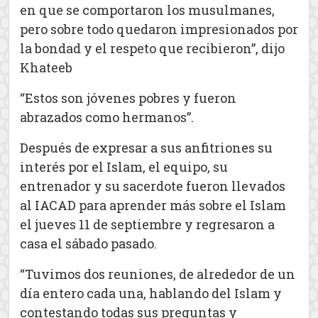
en que se comportaron los musulmanes,
pero sobre todo quedaron impresionados por
la bondad y el respeto que recibieron”, dijo
Khateeb
“Estos son jóvenes pobres y fueron
abrazados como hermanos”.
Después de expresar a sus anfitriones su
interés por el Islam, el equipo, su
entrenador y su sacerdote fueron llevados
al IACAD para aprender más sobre el Islam
el jueves 11 de septiembre y regresaron a
casa el sábado pasado.
“Tuvimos dos reuniones, de alrededor de un
día entero cada una, hablando del Islam y
contestando todas sus preguntas y