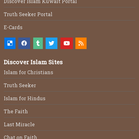
Discover Islam Kuwait Portal
Truth Seeker Portal
E-Cards
Discover Islam Sites
Islam for Christians
Truth Seeker
Islam for Hindus
The Faith
Last Miracle
Chat on Faith