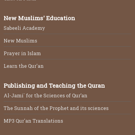
New Muslims' Education
Sabeeli Academy
New Muslims
Prayer in Islam
Learn the Qur'an
Publishing and Teaching the Quran
Al-Jami` for the Sciences of Qur’an
The Sunnah of the Prophet and its sciences
MP3 Qur'an Translations