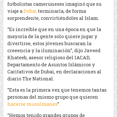
futbolistas cameruneses imaginó que su
viaje a
Dubai
terminaría, de forma
sorprendente, convirtiéndoles al Islam.
“Es increíble que en una época en que la
mayoría de la gente solo quiere jugar y
divertirse, estos jóvenes buscaran la
creeencia y la iluminación”, dijo Javeed
Khateeb, asesor religioso del IACAD,
Departamento de Asuntos Islámicos y
Caritativos de Dubai, en declaraciones al
diario The National.
“Esta es la primera vez que tenemos tantas
personas del mismo grupo que quieren
hacerse musulmanes
”.
“Hemos tenido grandes grupos de